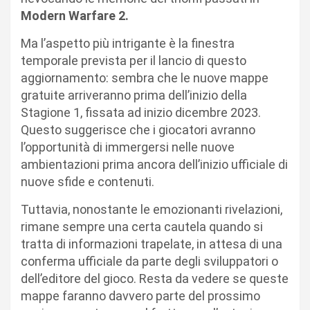
Modern Warfare 2.
Ma l’aspetto più intrigante è la finestra
temporale prevista per il lancio di questo
aggiornamento: sembra che le nuove mappe
gratuite arriveranno prima dell’inizio della
Stagione 1, fissata ad inizio dicembre 2023.
Questo suggerisce che i giocatori avranno
l’opportunità di immergersi nelle nuove
ambientazioni prima ancora dell’inizio ufficiale di
nuove sfide e contenuti.
Tuttavia, nonostante le emozionanti rivelazioni,
rimane sempre una certa cautela quando si
tratta di informazioni trapelate, in attesa di una
conferma ufficiale da parte degli sviluppatori o
dell’editore del gioco. Resta da vedere se queste
mappe faranno davvero parte del prossimo