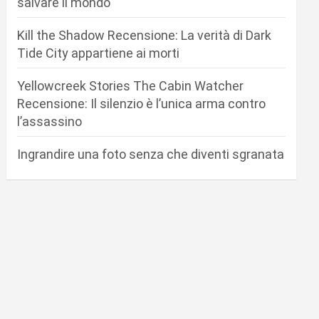
salvare il mondo
Kill the Shadow Recensione: La verità di Dark
Tide City appartiene ai morti
Yellowcreek Stories The Cabin Watcher
Recensione: Il silenzio è l’unica arma contro
l’assassino
Ingrandire una foto senza che diventi sgranata