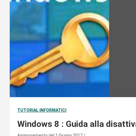
TUTORIAL INFORMATICI
Windows 8 : Guida alla disatti
Aggiornamento del 1 Giugno 2017