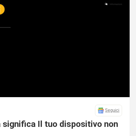
Seguici
gnifica Il tuo dispositivo non