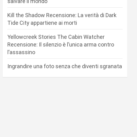
salvare il mondo
Kill the Shadow Recensione: La verità di Dark
Tide City appartiene ai morti
Yellowcreek Stories The Cabin Watcher
Recensione: Il silenzio è l’unica arma contro
l’assassino
Ingrandire una foto senza che diventi sgranata