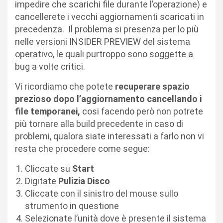
impedire che scarichi file durante l’operazione) e
cancellerete i vecchi aggiornamenti scaricati in
precedenza. Il problema si presenza per lo più
nelle versioni INSIDER PREVIEW del sistema
operativo, le quali purtroppo sono soggette a
bug a volte critici.
Vi ricordiamo che potete
recuperare spazio
prezioso dopo l’aggiornamento cancellando i
file temporanei,
cosi facendo però non potrete
più tornare alla build precedente in caso di
problemi, qualora siate interessati a farlo non vi
resta che procedere come segue:
Cliccate su
Start
Digitate
Pulizia Disco
Cliccate con il sinistro del mouse sullo
strumento in questione
Selezionate l’unità dove è presente il sistema