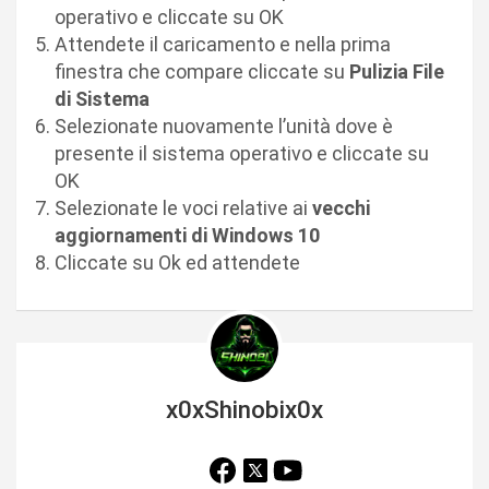
operativo e cliccate su OK
Attendete il caricamento e nella prima
finestra che compare cliccate su
Pulizia File
di Sistema
Selezionate nuovamente l’unità dove è
presente il sistema operativo e cliccate su
OK
Selezionate le voci relative ai
vecchi
aggiornamenti di Windows 10
Cliccate su Ok ed attendete
x0xShinobix0x