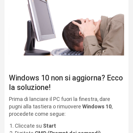
Windows 10 non si aggiorna? Ecco
la soluzione!
Prima di lanciare il PC fuori la finestra, dare
pugni alla tastiera o rimuovere
Windows 10
,
procedete come segue:
Cliccate su
Start