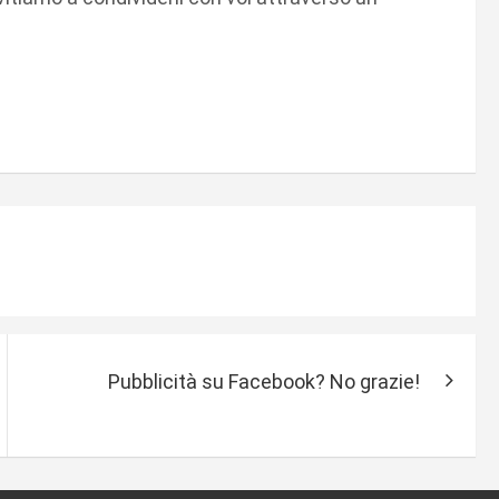
Pubblicità su Facebook? No grazie!