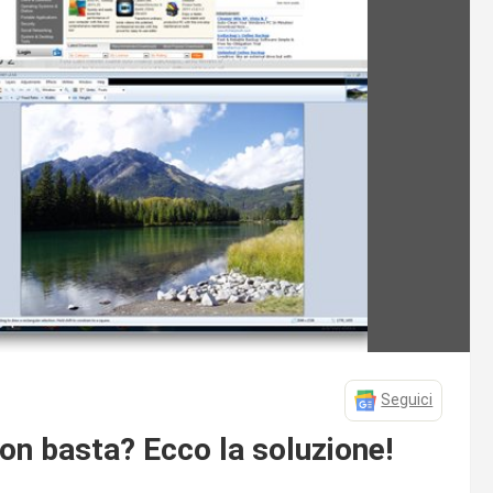
Seguici
on basta? Ecco la soluzione!