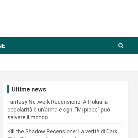
NE
Ultime news
Fantasy Network Recensione: A Holua la
popolarità è un’arma e ogni “Mi piace” può
salvare il mondo
Kill the Shadow Recensione: La verità di Dark