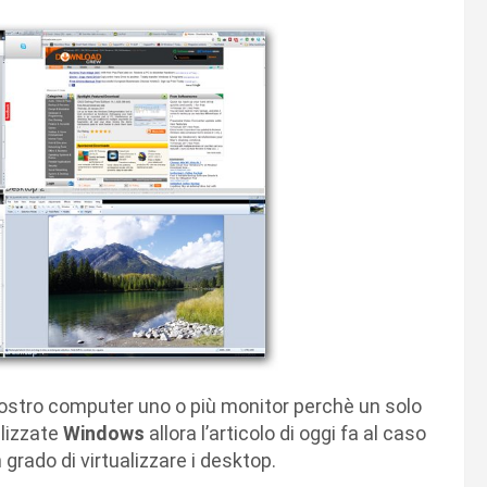
 vostro computer uno o più monitor perchè un solo
ilizzate
Windows
allora l’articolo di oggi fa al caso
 grado di virtualizzare i desktop.