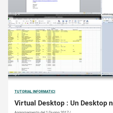
TUTORIAL INFORMATICI
Virtual Desktop : Un Desktop n
Aggiornamento del 1 Giugno 2017