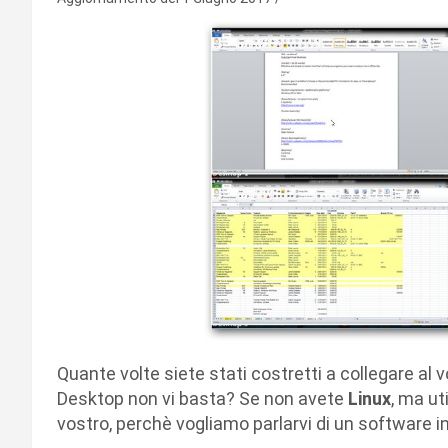
Quante volte siete stati costretti a collegare al
Desktop non vi basta? Se non avete
Linux
, ma ut
vostro, perchè vogliamo parlarvi di un software in