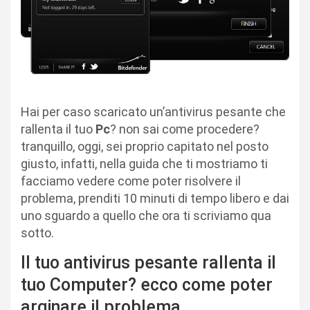
Hai per caso scaricato un’antivirus pesante che
rallenta il tuo
Pc
? non sai come procedere?
tranquillo, oggi, sei proprio capitato nel posto
giusto, infatti, nella guida che ti mostriamo ti
facciamo vedere come poter risolvere il
problema, prenditi 10 minuti di tempo libero e dai
uno sguardo a quello che ora ti scriviamo qua
sotto.
Il tuo antivirus pesante rallenta il
tuo Computer? ecco come poter
arginare il problema