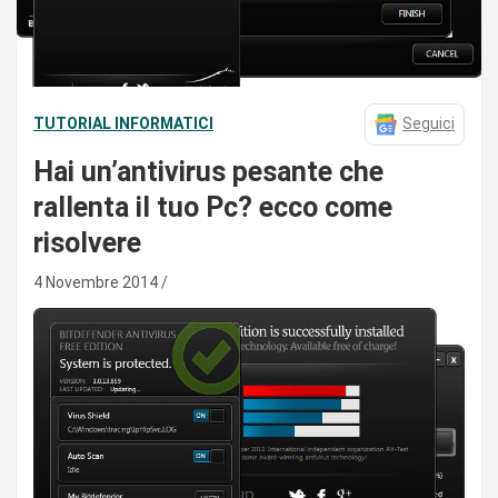
TUTORIAL INFORMATICI
Seguici
Hai un’antivirus pesante che
rallenta il tuo Pc? ecco come
risolvere
4 Novembre 2014