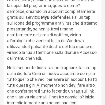
la copia del programma, questo come?
semplice, creando un account completamente
gratis sul servizio
MyBitdefender
. Fai un tap
sull’icona del programma antivirus che ti stiamo
presentando, se non la trovi rimane
esattamente nell’area di notifica, vicino
all’orologio che viene offerto da Windows
utilizzando il pulsante destro del tuo mouse e
virando la tua attenzione sulla dicitura Accesso
dal menu che vedi.
Nella seguente finestra che ti appare, fai un tap
sulla dicitura Crea un nuovo account e compila
tutto quello che vedi per avere un account. Fatti
tutti questi giri. Al momento non devi fare altro
che confermare il tutto facendo un tap sul link
che ti arriva via email. Il nostro consiglio? inizia
immediatamente una scansione con