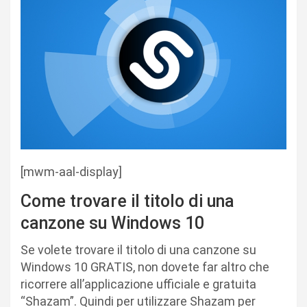
[mwm-aal-display]
Come trovare il titolo di una
canzone su Windows 10
Se volete trovare il titolo di una canzone su
Windows 10 GRATIS, non dovete far altro che
ricorrere all’applicazione ufficiale e gratuita
“Shazam”. Quindi per utilizzare Shazam per