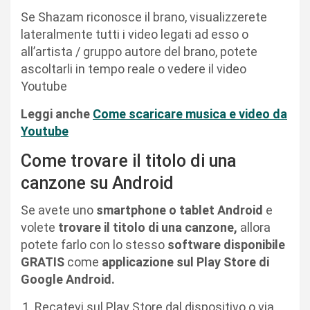
Se Shazam riconosce il brano, visualizzerete
lateralmente tutti i video legati ad esso o
all’artista / gruppo autore del brano, potete
ascoltarli in tempo reale o vedere il video
Youtube
Leggi anche
Come scaricare musica e video da
Youtube
Come trovare il titolo di una
canzone su Android
Se avete uno
smartphone o tablet Android
e
volete
trovare il titolo di una canzone,
allora
potete farlo con lo stesso
software disponibile
GRATIS
come
applicazione sul Play Store di
Google Android.
Recatevi sul Play Store dal dispositivo o via