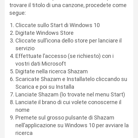
trovare il titolo di una canzone, procedete come
segue:
Cliccate sullo Start di Windows 10
Digitate Windows Store
Cliccate sull’icona dello store per lanciare il
servizio
Effettuate l’accesso (se richiesto) con i
vostri dati Microsoft
Digitate nella ricerca Shazam
Scaricate Shazam e Installatelo cliccando su
Scarica e poi su Installa
Lanciate Shazam (lo trovate nel menu Start)
Lanciate il brano di cui volete conoscerne il
nome
Premete sul grosso pulsante di Shazam
nell’applicazione su Windows 10 per avviare la
ricerca