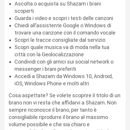
Ascolta o acquista su Shazam i brani
scoperti
Guarda i video e scopri i testi delle canzoni
Chiedi all’assistente Google o Windows di
trovare una canzone con il comando vocale
Scopri le tracce consigliate dal servizio
Scopri quale musica va di moda nella tua
città con la Geolocalizzazione
Condividi con gli amici sui social network o
messenger i brani preferiti
Accedi a Shazam da Windows 10, Android,
iOS, Windows Phone e molti altri
Cosa aspettate? Se volete scoprire il titolo di un
brano non vi resta che affidarvi a Shazam. Non
sempre riconosce il brano, per tanto è
consigliabile riprodurre il brano al massimo
volume possibile e che sia chiaro e