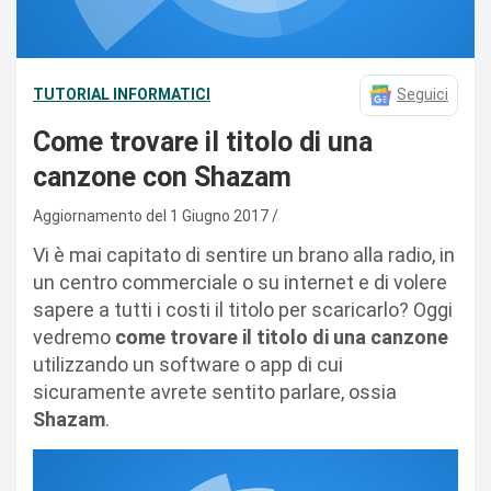
TUTORIAL INFORMATICI
Seguici
Come trovare il titolo di una
canzone con Shazam
Aggiornamento del 1 Giugno 2017
Vi è mai capitato di sentire un brano alla radio, in
un centro commerciale o su internet e di volere
sapere a tutti i costi il titolo per scaricarlo? Oggi
vedremo
come trovare il titolo di una canzone
utilizzando un software o app di cui
sicuramente avrete sentito parlare, ossia
Shazam
.