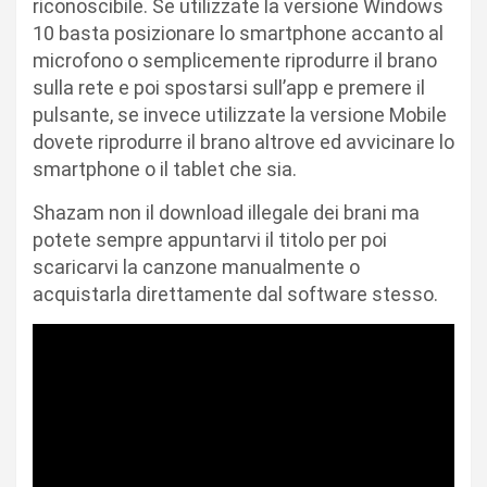
riconoscibile. Se utilizzate la versione Windows
10 basta posizionare lo smartphone accanto al
microfono o semplicemente riprodurre il brano
sulla rete e poi spostarsi sull’app e premere il
pulsante, se invece utilizzate la versione Mobile
dovete riprodurre il brano altrove ed avvicinare lo
smartphone o il tablet che sia.
Shazam non il download illegale dei brani ma
potete sempre appuntarvi il titolo per poi
scaricarvi la canzone manualmente o
acquistarla direttamente dal software stesso.