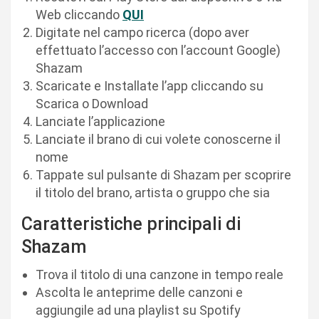
Web cliccando
QUI
Digitate nel campo ricerca (dopo aver
effettuato l’accesso con l’account Google)
Shazam
Scaricate e Installate l’app cliccando su
Scarica o Download
Lanciate l’applicazione
Lanciate il brano di cui volete conoscerne il
nome
Tappate sul pulsante di Shazam per scoprire
il titolo del brano, artista o gruppo che sia
Caratteristiche principali di
Shazam
Trova il titolo di una canzone in tempo reale
Ascolta le anteprime delle canzoni e
aggiungile ad una playlist su Spotify