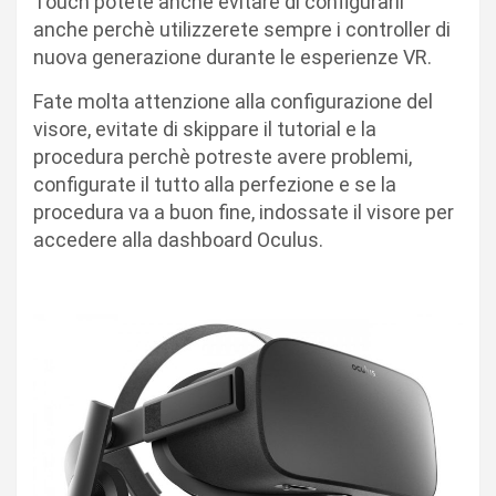
Touch potete anche evitare di configurarli
anche perchè utilizzerete sempre i controller di
nuova generazione durante le esperienze VR.
Fate molta attenzione alla configurazione del
visore, evitate di skippare il tutorial e la
procedura perchè potreste avere problemi,
configurate il tutto alla perfezione e se la
procedura va a buon fine, indossate il visore per
accedere alla dashboard Oculus.