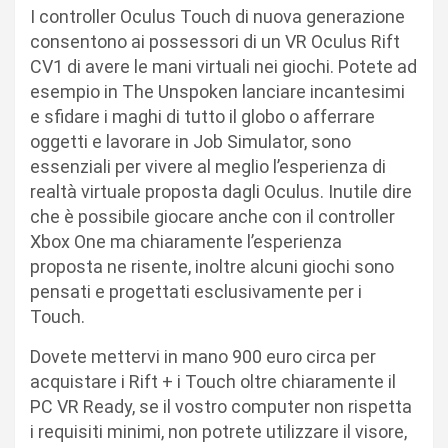
I controller Oculus Touch di nuova generazione
consentono ai possessori di un VR Oculus Rift
CV1 di avere le mani virtuali nei giochi. Potete ad
esempio in The Unspoken lanciare incantesimi
e sfidare i maghi di tutto il globo o afferrare
oggetti e lavorare in Job Simulator, sono
essenziali per vivere al meglio l’esperienza di
realtà virtuale proposta dagli Oculus. Inutile dire
che è possibile giocare anche con il controller
Xbox One ma chiaramente l’esperienza
proposta ne risente, inoltre alcuni giochi sono
pensati e progettati esclusivamente per i
Touch.
Dovete mettervi in mano 900 euro circa per
acquistare i Rift + i Touch oltre chiaramente il
PC VR Ready, se il vostro computer non rispetta
i requisiti minimi, non potrete utilizzare il visore,