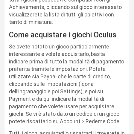
Achievements, cliccando sul gioco interessato
visualizzerete la lista di tutti gli obiettivi con
tanto di miniatura.
Come acquistare i giochi Oculus
Se avete notato un gioco particolarmente
interessante e volete acquistarlo, basta
indicare prima di tutto la modalità di pagamento
preferita tramite le impostazioni. Potete
utilizzare sia Paypal che le carte di credito,
cliccando sulle Impostazioni (icona
dell’ingranaggio e poi Settings), e poi su
Payment e da qui indicare la modalità di
pagamento che volete usare per acquistare i
giochi. Se vi è stato dato un codice di un gioco
potete riscattarlo su Account > Redeme Code.
Tutti i giochi acquistati o riscattati li troverete in