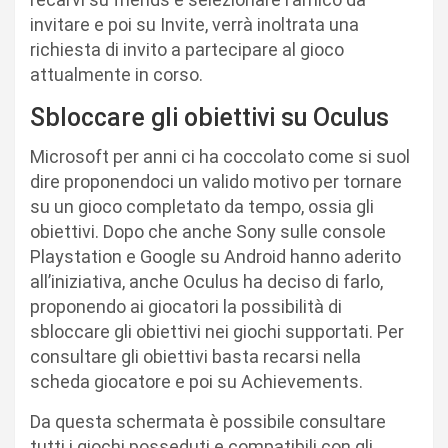
invitare e poi su Invite, verrà inoltrata una
richiesta di invito a partecipare al gioco
attualmente in corso.
Sbloccare gli obiettivi su Oculus
Microsoft per anni ci ha coccolato come si suol
dire proponendoci un valido motivo per tornare
su un gioco completato da tempo, ossia gli
obiettivi. Dopo che anche Sony sulle console
Playstation e Google su Android hanno aderito
all’iniziativa, anche Oculus ha deciso di farlo,
proponendo ai giocatori la possibilità di
sbloccare gli obiettivi nei giochi supportati. Per
consultare gli obiettivi basta recarsi nella
scheda giocatore e poi su Achievements.
Da questa schermata è possibile consultare
tutti i giochi posseduti e compatibili con gli