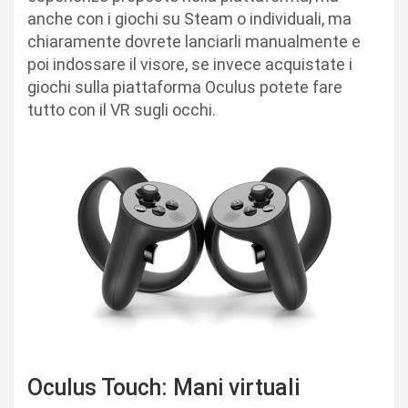
anche con i giochi su Steam o individuali, ma
chiaramente dovrete lanciarli manualmente e
poi indossare il visore, se invece acquistate i
giochi sulla piattaforma Oculus potete fare
tutto con il VR sugli occhi.
Oculus Touch: Mani virtuali