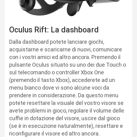
Oculus Rift: La dashboard
Dalla dashboard potete lanciare giochi,
acquistarne e scaricarne di nuovi, comunicare
con i vostri amici ed altro ancora. Premendo il
pulsante Oculus situato su uno dei due Touch o
sul telecomando o controller Xbox One
(premendo il tasto Xbox), accederete ad un
menu bianco dove vi sono alcune voci da
prendere in considerazione. Da questo menu
potete resettare la visuale del vostro visore se
avete problemi in gioco, regolare il volume delle
cuffie in dotazione del visore, uscire dal gioco
(se è in esecuzione naturalmente), resettare e
riconfigurare il visore ed altro ancora.