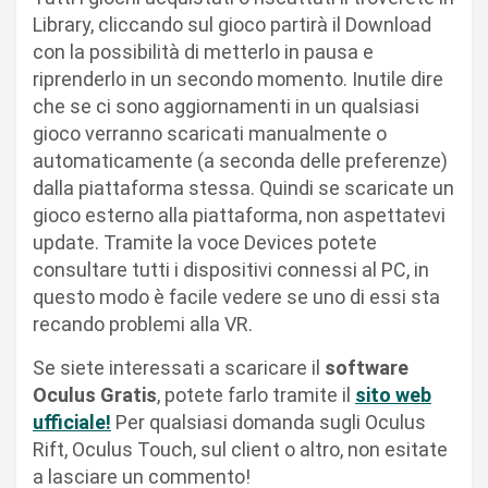
Library, cliccando sul gioco partirà il Download
con la possibilità di metterlo in pausa e
riprenderlo in un secondo momento. Inutile dire
che se ci sono aggiornamenti in un qualsiasi
gioco verranno scaricati manualmente o
automaticamente (a seconda delle preferenze)
dalla piattaforma stessa. Quindi se scaricate un
gioco esterno alla piattaforma, non aspettatevi
update. Tramite la voce Devices potete
consultare tutti i dispositivi connessi al PC, in
questo modo è facile vedere se uno di essi sta
recando problemi alla VR.
Se siete interessati a scaricare il
software
Oculus Gratis
, potete farlo tramite il
sito web
ufficiale!
Per qualsiasi domanda sugli Oculus
Rift, Oculus Touch, sul client o altro, non esitate
a lasciare un commento!