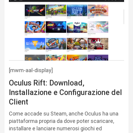
[mwm-aal-display]
Oculus Rift: Download,
Installazione e Configurazione del
Client
Come accade su Steam, anche Oculus ha una
piattaforma propria da dove poter scaricare,
installare e lanciare numerosi giochi ed