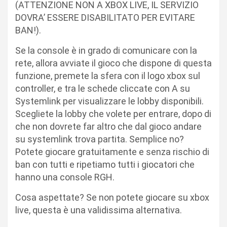
(ATTENZIONE NON A XBOX LIVE, IL SERVIZIO
DOVRA’ ESSERE DISABILITATO PER EVITARE
BAN!).
Se la console è in grado di comunicare con la
rete, allora avviate il gioco che dispone di questa
funzione, premete la sfera con il logo xbox sul
controller, e tra le schede cliccate con A su
Systemlink per visualizzare le lobby disponibili.
Scegliete la lobby che volete per entrare, dopo di
che non dovrete far altro che dal gioco andare
su systemlink trova partita. Semplice no?
Potete giocare gratuitamente e senza rischio di
ban con tutti e ripetiamo tutti i giocatori che
hanno una console RGH.
Cosa aspettate? Se non potete giocare su xbox
live, questa è una validissima alternativa.