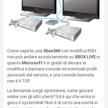
Come sapete, una
Xbox360
con modifica RGH
non può andare assolutamente su
XBOX LIVE
in
quanto
Microsoft
è in grado di rilevare la
modifica e bannare console ed eventuali profili
associati dal servizio, e una console bannata
non è il TOP.
La domanda sorge spontanea, come giocare
online con gli altri utenti? Ed è qui che entra in
gioco il systemlink! Non è di certo una novità in