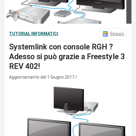
TUTORIAL INFORMATICI
Seguici
Systemlink con console RGH ?
Adesso si può grazie a Freestyle 3
REV 402!
Aggiornamento del 1 Giugno 2017