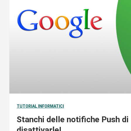
TUTORIAL INFORMATICI
Stanchi delle notifiche Push 
disattivarle!