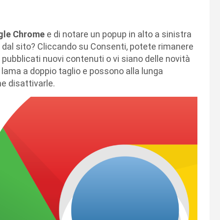
le Chrome
e di notare un popup in alto a sinistra
e dal sito? Cliccando su Consenti, potete rimanere
pubblicati nuovi contenuti o vi siano delle novità
 lama a doppio taglio e possono alla lunga
e disattivarle.