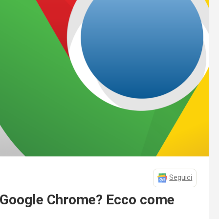
Seguici
di Google Chrome? Ecco come