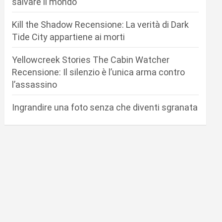
salvare il mondo
Kill the Shadow Recensione: La verità di Dark
Tide City appartiene ai morti
Yellowcreek Stories The Cabin Watcher
Recensione: Il silenzio è l’unica arma contro
l’assassino
Ingrandire una foto senza che diventi sgranata