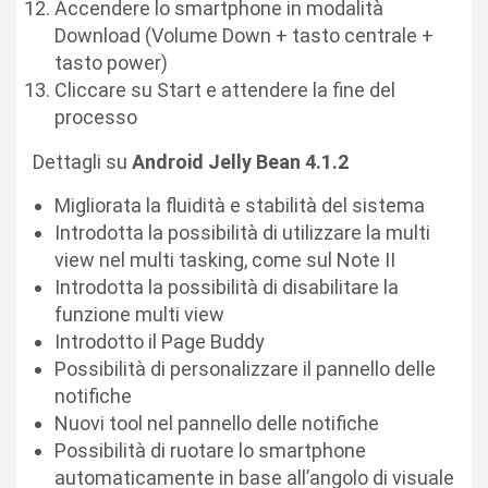
Accendere lo smartphone in modalità
Download (Volume Down + tasto centrale +
tasto power)
Cliccare su Start e attendere la fine del
processo
Dettagli su
Android Jelly Bean 4.1.2
Migliorata la fluidità e stabilità del sistema
Introdotta la possibilità di utilizzare la multi
view nel multi tasking, come sul Note II
Introdotta la possibilità di disabilitare la
funzione multi view
Introdotto il Page Buddy
Possibilità di personalizzare il pannello delle
notifiche
Nuovi tool nel pannello delle notifiche
Possibilità di ruotare lo smartphone
automaticamente in base all’angolo di visuale