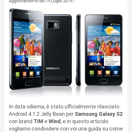
Aggiornamento del 19 Luglio 2019
In data odierna, è stato ufficialmente rilasciato
Android 4.1.2 Jelly Bean per
Samsung Galaxy S2
con brand
TIM
e
Wind
, e in questo articolo
vogliamo condividere con voi una guida su come