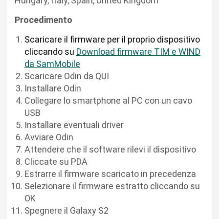
Hungary, Italy, Spain, United Kingdom
Procedimento
Scaricare il firmware per il proprio dispositivo
cliccando su
Download firmware TIM e WIND
da SamMobile
Scaricare Odin da QUI
Installare Odin
Collegare lo smartphone al PC con un cavo
USB
Installare eventuali driver
Avviare Odin
Attendere che il software rilevi il dispositivo
Cliccate su PDA
Estrarre il firmware scaricato in precedenza
Selezionare il firmware estratto cliccando su
OK
Spegnere il Galaxy S2