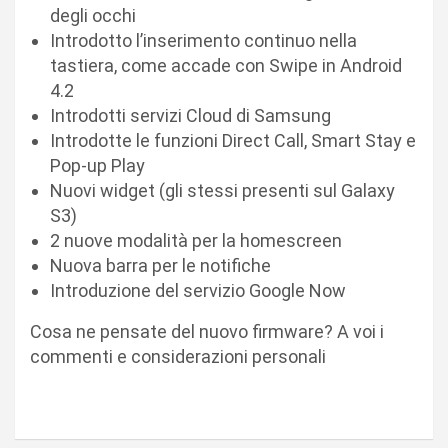
degli occhi
Introdotto l’inserimento continuo nella
tastiera, come accade con Swipe in Android
4.2
Introdotti servizi Cloud di Samsung
Introdotte le funzioni Direct Call, Smart Stay e
Pop-up Play
Nuovi widget (gli stessi presenti sul Galaxy
S3)
2 nuove modalità per la homescreen
Nuova barra per le notifiche
Introduzione del servizio Google Now
Cosa ne pensate del nuovo firmware? A voi i
commenti e considerazioni personali