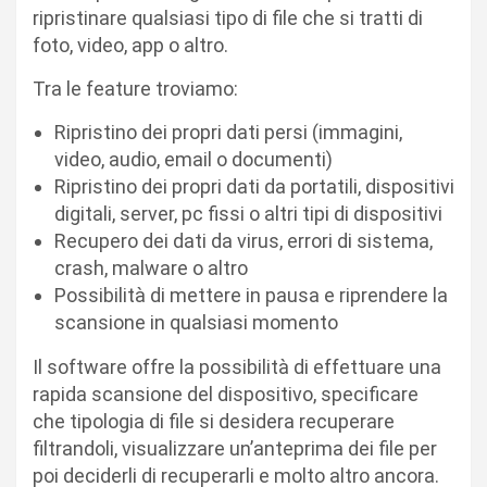
ripristinare qualsiasi tipo di file che si tratti di
foto, video, app o altro.
Tra le feature troviamo:
Ripristino dei propri dati persi (immagini,
video, audio, email o documenti)
Ripristino dei propri dati da portatili, dispositivi
digitali, server, pc fissi o altri tipi di dispositivi
Recupero dei dati da virus, errori di sistema,
crash, malware o altro
Possibilità di mettere in pausa e riprendere la
scansione in qualsiasi momento
Il software offre la possibilità di effettuare una
rapida scansione del dispositivo, specificare
che tipologia di file si desidera recuperare
filtrandoli, visualizzare un’anteprima dei file per
poi deciderli di recuperarli e molto altro ancora.