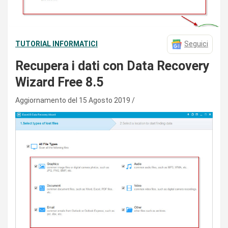
TUTORIAL INFORMATICI
Seguici
Recupera i dati con Data Recovery
Wizard Free 8.5
Aggiornamento del 15 Agosto 2019