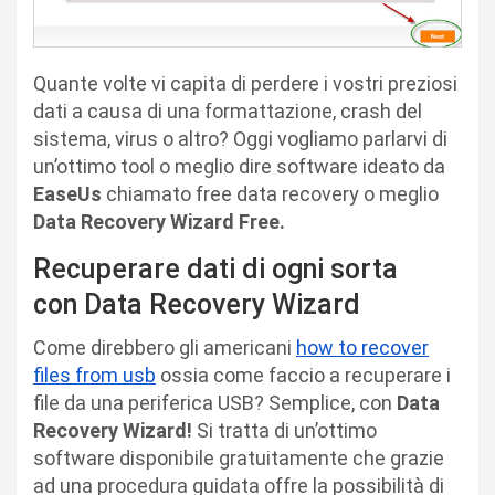
Quante volte vi capita di perdere i vostri preziosi
dati a causa di una formattazione, crash del
sistema, virus o altro? Oggi vogliamo parlarvi di
un’ottimo tool o meglio dire software ideato da
EaseUs
chiamato free data recovery o meglio
Data Recovery Wizard Free.
Recuperare dati di ogni sorta
con Data Recovery Wizard
Come direbbero gli americani
how to recover
files from usb
ossia come faccio a recuperare i
file da una periferica USB? Semplice, con
Data
Recovery Wizard!
Si tratta di un’ottimo
software disponibile gratuitamente che grazie
ad una procedura guidata offre la possibilità di