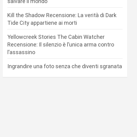
salvare il mondo
Kill the Shadow Recensione: La verità di Dark
Tide City appartiene ai morti
Yellowcreek Stories The Cabin Watcher
Recensione: Il silenzio è l’unica arma contro
l’assassino
Ingrandire una foto senza che diventi sgranata