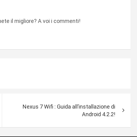
ete il migliore? A voi i commenti!
Nexus 7 Wifi : Guida all’installazione di
Android 4.2.2!