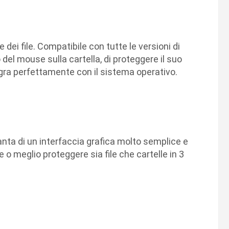
 dei file. Compatibile con tutte le versioni di
del mouse sulla cartella, di proteggere il suo
egra perfettamente con il sistema operativo.
Vanta di un interfaccia grafica molto semplice e
o meglio proteggere sia file che cartelle in 3