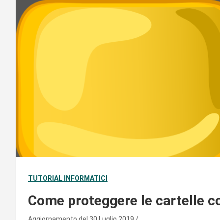
TUTORIAL INFORMATICI
Come proteggere le cartelle c
Aggiornamento del 30 Luglio 2019