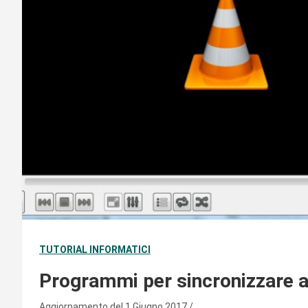
TUTORIAL INFORMATICI
Programmi per sincronizzare a
Aggiornamento del 1 Giugno 2017