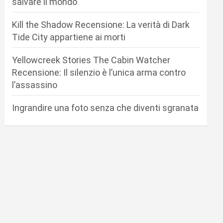
salvare il mondo
Kill the Shadow Recensione: La verità di Dark
Tide City appartiene ai morti
Yellowcreek Stories The Cabin Watcher
Recensione: Il silenzio è l’unica arma contro
l’assassino
Ingrandire una foto senza che diventi sgranata