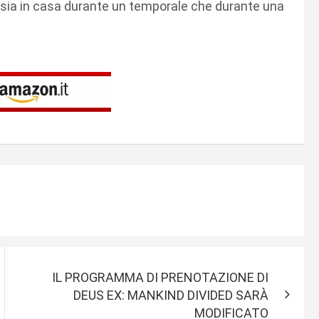
 sia in casa durante un temporale che durante una
IL PROGRAMMA DI PRENOTAZIONE DI
DEUS EX: MANKIND DIVIDED SARÀ
MODIFICATO