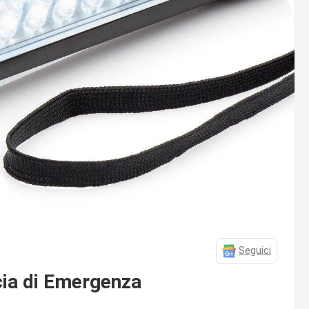
Seguici
ia di Emergenza