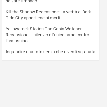
salvare il mondo
Kill the Shadow Recensione: La verità di Dark
Tide City appartiene ai morti
Yellowcreek Stories The Cabin Watcher
Recensione: Il silenzio è l’unica arma contro
l’assassino
Ingrandire una foto senza che diventi sgranata