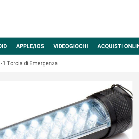
OID
APPLE/IOS
VIDEOGIOCHI
ACQUISTI ONLI
-1 Torcia di Emergenza