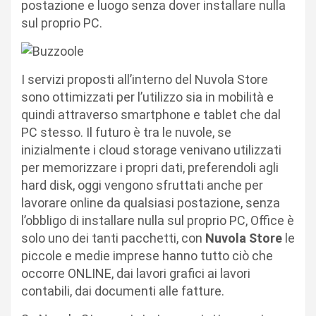
postazione e luogo senza dover installare nulla
sul proprio PC.
I servizi proposti all’interno del Nuvola Store
sono ottimizzati per l’utilizzo sia in mobilità e
quindi attraverso smartphone e tablet che dal
PC stesso. Il futuro è tra le nuvole, se
inizialmente i cloud storage venivano utilizzati
per memorizzare i propri dati, preferendoli agli
hard disk, oggi vengono sfruttati anche per
lavorare online da qualsiasi postazione, senza
l’obbligo di installare nulla sul proprio PC, Office è
solo uno dei tanti pacchetti, con
Nuvola Store
le
piccole e medie imprese hanno tutto ciò che
occorre ONLINE, dai lavori grafici ai lavori
contabili, dai documenti alle fatture.