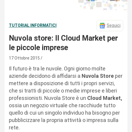
TUTORIAL INFORMATICI
Seguici
Nuvola store: Il Cloud Market per
le piccole imprese
17 Ottobre 2015
Il futuro è tra le nuvole. Ogni giorno molte
aziende decidono di affidarsi a
Nuvola Store
per
mettere a disposizione di tutti i propri servizi,
che si tratti di piccole o medie imprese e liberi
professionisti. Nuvola Store è un
Cloud Market,
ossia un negozio virtuale che racchiude tutto
quello di cui un singolo individuo ha bisogno per
pubblicizzare la propria attività o impresa sulla
rete.