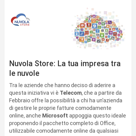
Nuvola Store: La tua impresa tra
le nuvole
Tra le aziende che hanno deciso di aderire a
questa iniziativa vi è
Telecom
, che a partire da
Febbraio offre la possibilità a chi ha un’azienda
di gestire le proprie fatture comodamente
online, anche
Microsoft
appoggia questo ideale
proponendo il pacchetto completo di Office,
utilizzabile comodamente online da qualsiasi