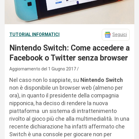
TUTORIAL INFORMATICI
Seguici
Nintendo Switch: Come accedere a
Facebook o Twitter senza browser
Aggiornamento del 1 Giugno 2017
Nel caso non lo sappiate, su
Nintendo Switch
non è disponibile un browser web (almeno per
ora), in quanto il presidente della compagnia
nipponica, ha deciso di rendere la nuova
piattaforma un sistema di intrattenimento
rivolto al gioco più che alla multimedialità. In una
recente dichiarazione ha infatti affermato che
Switch è una console per giocare non per