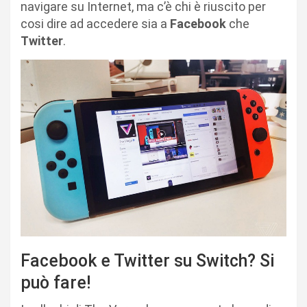
navigare su Internet, ma c’è chi è riuscito per
cosi dire ad accedere sia a
Facebook
che
Twitter
.
Facebook e Twitter su Switch? Si
può fare!