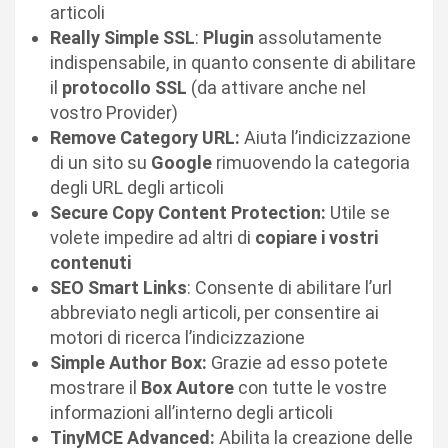
articoli
Really Simple SSL
:
Plugin
assolutamente
indispensabile, in quanto consente di abilitare
il
protocollo
SSL
(da attivare anche nel
vostro Provider)
Remove Category URL:
Aiuta l’indicizzazione
di un sito su
Google
rimuovendo la categoria
degli URL degli articoli
Secure Copy Content Protection:
Utile se
volete impedire ad altri di
copiare i vostri
contenuti
SEO Smart Links
: Consente di abilitare l’url
abbreviato negli articoli, per consentire ai
motori di ricerca l’indicizzazione
Simple Author Box:
Grazie ad esso potete
mostrare il
Box Autore
con tutte le vostre
informazioni all’interno degli articoli
TinyMCE Advanced:
Abilita la creazione delle