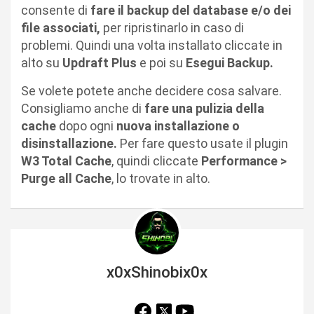
consente di
fare il backup del database e/o dei
file associati,
per ripristinarlo in caso di
problemi. Quindi una volta installato cliccate in
alto su
Updraft Plus
e poi su
Esegui Backup.
Se volete potete anche decidere cosa salvare.
Consigliamo anche di
fare una pulizia della
cache
dopo ogni
nuova installazione o
disinstallazione.
Per fare questo usate il plugin
W3 Total Cache
, quindi cliccate
Performance >
Purge all Cache
, lo trovate in alto.
x0xShinobix0x