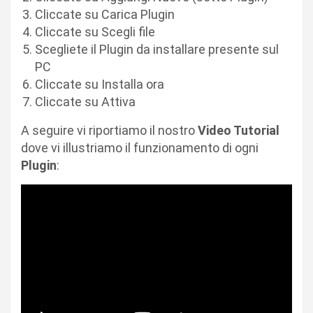
Cliccate su Carica Plugin
Cliccate su Scegli file
Scegliete il Plugin da installare presente sul
PC
Cliccate su Installa ora
Cliccate su Attiva
A seguire vi riportiamo il nostro
Video Tutorial
dove vi illustriamo il funzionamento di ogni
Plugin
: