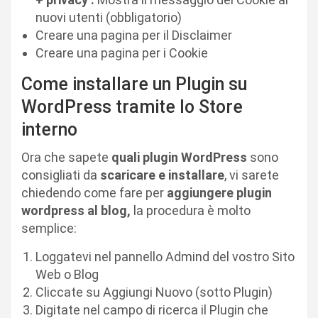
nuovi utenti (obbligatorio)
Creare una pagina per il Disclaimer
Creare una pagina per i Cookie
Come installare un Plugin su
WordPress tramite lo Store
interno
Ora che sapete
quali plugin WordPress
sono
consigliati da
scaricare e installare
, vi sarete
chiedendo come fare per
aggiungere plugin
wordpress al blog,
la procedura è molto
semplice:
Loggatevi nel pannello Admind del vostro Sito
Web o Blog
Cliccate su Aggiungi Nuovo (sotto Plugin)
Digitate nel campo di ricerca il Plugin che