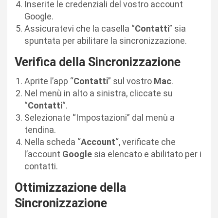
Inserite le credenziali del vostro account
Google.
Assicuratevi che la casella “
Contatti
” sia
spuntata per abilitare la sincronizzazione.
Verifica della Sincronizzazione
Aprite l’app “
Contatti
” sul vostro
Mac
.
Nel menù in alto a sinistra, cliccate su
“
Contatti
“.
Selezionate “Impostazioni” dal menù a
tendina.
Nella scheda “
Account
“, verificate che
l’account
Google
sia elencato e abilitato per i
contatti.
Ottimizzazione della
Sincronizzazione