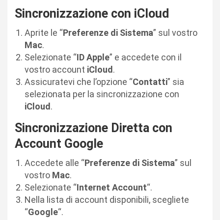
Sincronizzazione con iCloud
Aprite le “
Preferenze di Sistema
” sul vostro
Mac
.
Selezionate “
ID Apple
” e accedete con il
vostro account
iCloud
.
Assicuratevi che l’opzione “
Contatti
” sia
selezionata per la sincronizzazione con
iCloud
.
Sincronizzazione Diretta con
Account Google
Accedete alle “
Preferenze di Sistema
” sul
vostro
Mac
.
Selezionate “
Internet Account
“.
Nella lista di account disponibili, scegliete
“
Google
“.