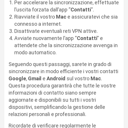
Per accelerare la sincronizzazione, effettuate
l’uscita forzata dall’app “
Contatti
“.
Riavviate il vostro
Mac
e assicuratevi che sia
connesso a internet.
Disattivate eventuali reti VPN attive.
Avviate nuovamente l’app “
Contatti
” e
attendete che la sincronizzazione avvenga in
modo automatico.
Seguendo questi passaggi, sarete in grado di
sincronizzare in modo efficiente i vostri contatti
Google
,
Gmail
e
Android
sul vostro
Mac
.
Questa procedura garantirà che tutte le vostre
informazioni di contatto siano sempre
aggiornate e disponibili su tutti i vostri
dispositivi, semplificando la gestione delle
relazioni personali e professionali.
Ricordate di verificare regolarmente le