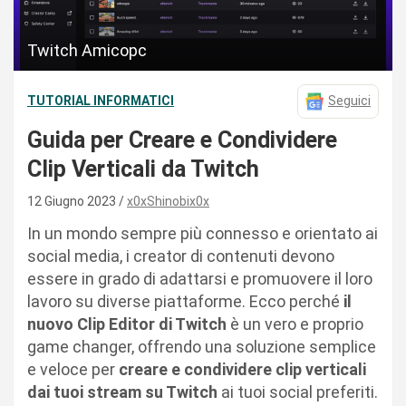
Twitch Amicopc
TUTORIAL INFORMATICI
Seguici
Guida per Creare e Condividere
Clip Verticali da Twitch
12 Giugno 2023
x0xShinobix0x
In un mondo sempre più connesso e orientato ai
social media, i creator di contenuti devono
essere in grado di adattarsi e promuovere il loro
lavoro su diverse piattaforme. Ecco perché
il
nuovo Clip Editor di Twitch
è un vero e proprio
game changer, offrendo una soluzione semplice
e veloce per
creare e condividere clip verticali
dai tuoi stream su Twitch
ai tuoi social preferiti.