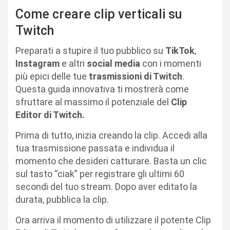
Come creare clip verticali su
Twitch
Preparati a stupire il tuo pubblico su
TikTok
,
Instagram
e altri
social media
con i momenti
più epici delle tue
trasmissioni di Twitch
.
Questa guida innovativa ti mostrerà come
sfruttare al massimo il potenziale del
Clip
Editor di Twitch.
Prima di tutto, inizia creando la clip. Accedi alla
tua trasmissione passata e individua il
momento che desideri catturare. Basta un clic
sul tasto “ciak” per registrare gli ultimi 60
secondi del tuo stream. Dopo aver editato la
durata, pubblica la clip.
Ora arriva il momento di utilizzare il potente Clip