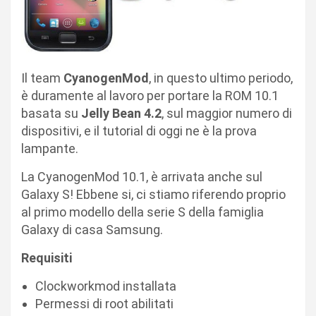
Il team
CyanogenMod
, in questo ultimo periodo,
è duramente al lavoro per portare la ROM 10.1
basata su
Jelly Bean 4.2
, sul maggior numero di
dispositivi, e il tutorial di oggi ne è la prova
lampante.
La CyanogenMod 10.1, è arrivata anche sul
Galaxy S! Ebbene si, ci stiamo riferendo proprio
al primo modello della serie S della famiglia
Galaxy di casa Samsung.
Requisiti
Clockworkmod installata
Permessi di root abilitati