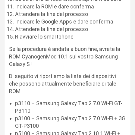
Indicare la ROM e dare conferma
Attendere la fine del processo
Indicare le Google Apps e dare conferma
Attendere la fine del processo
Riavviare lo smartphone
Se la procedura è andata a buon fine, avrete la
ROM CyanogenMod 10.1 sul vostro Samsung
Galaxy S !
Di seguito vi riportiamo la lista dei dispositivi
che possono attualmente beneficiare di tale
ROM
p3110 – Samsung Galaxy Tab 2 7.0 Wi-Fi GT-
P3110
p3100 – Samsung Galaxy Tab 2 7.0 Wi-Fi + 3G
GT-P3100
p5100 – Samsung Galaxy Tab 2 10.1 Wi-Fi +