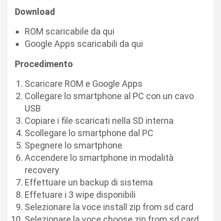
Download
ROM scaricabile da qui
Google Apps scaricabili da qui
Procedimento
Scaricare ROM e Google Apps
Collegare lo smartphone al PC con un cavo
USB
Copiare i file scaricati nella SD interna
Scollegare lo smartphone dal PC
Spegnere lo smartphone
Accendere lo smartphone in modalità
recovery
Effettuare un backup di sistema
Effetuare i 3 wipe disponibili
Selezionare la voce install zip from sd card
Selezionare la voce choose zip from sd card