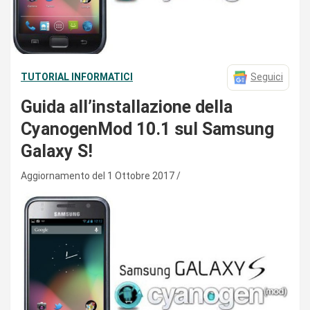
TUTORIAL INFORMATICI
Seguici
Guida all’installazione della
CyanogenMod 10.1 sul Samsung
Galaxy S!
Aggiornamento del 1 Ottobre 2017