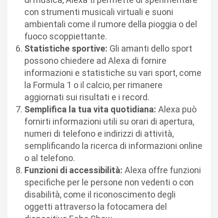
con strumenti musicali virtuali e suoni
ambientali come il rumore della pioggia o del
fuoco scoppiettante.
Statistiche sportive:
Gli amanti dello sport
possono chiedere ad Alexa di fornire
informazioni e statistiche su vari sport, come
la Formula 1 o il calcio, per rimanere
aggiornati sui risultati e i record.
Semplifica la tua vita quotidiana:
Alexa può
fornirti informazioni utili su orari di apertura,
numeri di telefono e indirizzi di attività,
semplificando la ricerca di informazioni online
o al telefono.
Funzioni di accessibilità:
Alexa offre funzioni
specifiche per le persone non vedenti o con
disabilità, come il riconoscimento degli
oggetti attraverso la fotocamera del