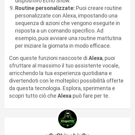
dispositivo Echo Show.
Routine personalizzate:
Puoi creare routine
personalizzate con Alexa, impostando una
sequenza di azioni che vengono eseguite in
risposta a un comando specifico. Ad
esempio, puoi avviare una routine mattutina
per iniziare la giornata in modo efficace.
Con queste funzioni nascoste di
Alexa
, puoi
sfruttare al massimo il tuo assistente vocale,
arricchendo la tua esperienza quotidiana e
divertendoti con le molteplici possibilità offerte
da questa tecnologia. Esplora, sperimenta e
scopri tutto ciò che
Alexa
può fare per te.