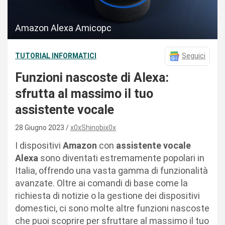
Amazon Alexa Amicopc
TUTORIAL INFORMATICI
Seguici
Funzioni nascoste di Alexa:
sfrutta al massimo il tuo
assistente vocale
28 Giugno 2023
x0xShinobix0x
I dispositivi
Amazon
con
assistente vocale
Alexa
sono diventati estremamente popolari in
Italia, offrendo una vasta gamma di funzionalità
avanzate. Oltre ai comandi di base come la
richiesta di notizie o la gestione dei dispositivi
domestici, ci sono molte altre funzioni nascoste
che puoi scoprire per sfruttare al massimo il tuo