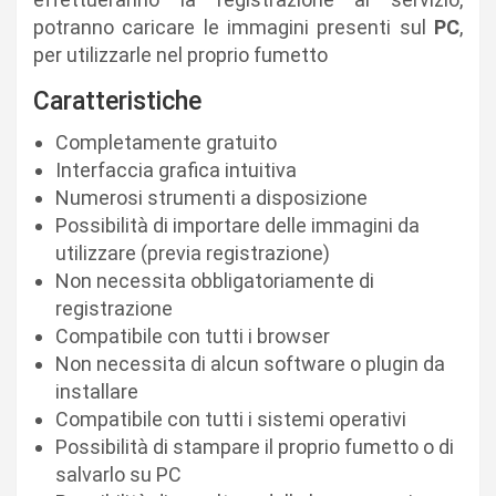
potranno caricare le immagini presenti sul
PC
,
per utilizzarle nel proprio fumetto
Caratteristiche
Completamente gratuito
Interfaccia grafica intuitiva
Numerosi strumenti a disposizione
Possibilità di importare delle immagini da
utilizzare (previa registrazione)
Non necessita obbligatoriamente di
registrazione
Compatibile con tutti i browser
Non necessita di alcun software o plugin da
installare
Compatibile con tutti i sistemi operativi
Possibilità di stampare il proprio fumetto o di
salvarlo su PC