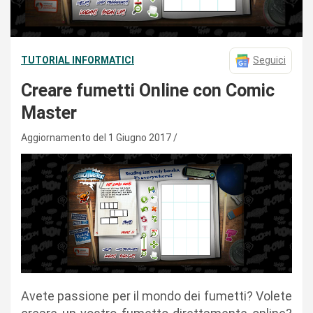
TUTORIAL INFORMATICI
Seguici
Creare fumetti Online con Comic
Master
Aggiornamento del 1 Giugno 2017
Avete passione per il mondo dei fumetti? Volete