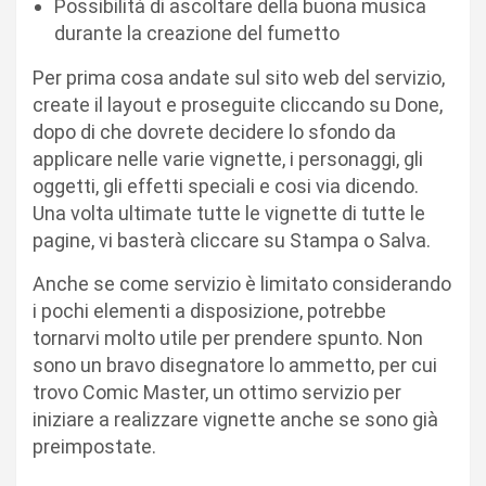
Possibilità di ascoltare della buona musica
durante la creazione del fumetto
Per prima cosa andate sul sito web del servizio,
create il layout e proseguite cliccando su Done,
dopo di che dovrete decidere lo sfondo da
applicare nelle varie vignette, i personaggi, gli
oggetti, gli effetti speciali e cosi via dicendo.
Una volta ultimate tutte le vignette di tutte le
pagine, vi basterà cliccare su Stampa o Salva.
Anche se come servizio è limitato considerando
i pochi elementi a disposizione, potrebbe
tornarvi molto utile per prendere spunto. Non
sono un bravo disegnatore lo ammetto, per cui
trovo Comic Master, un ottimo servizio per
iniziare a realizzare vignette anche se sono già
preimpostate.