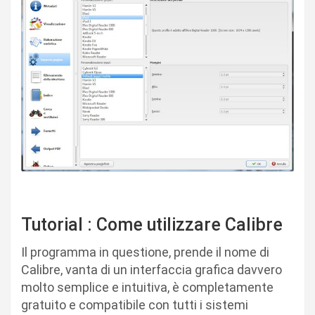
Tutorial : Come utilizzare Calibre
Il programma in questione, prende il nome di
Calibre, vanta di un interfaccia grafica davvero
molto semplice e intuitiva, è completamente
gratuito e compatibile con tutti i sistemi