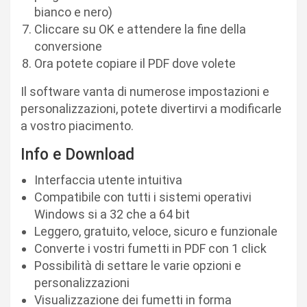
bianco e nero)
Cliccare su OK e attendere la fine della
conversione
Ora potete copiare il PDF dove volete
Il software vanta di numerose impostazioni e
personalizzazioni, potete divertirvi a modificarle
a vostro piacimento.
Info e Download
Interfaccia utente intuitiva
Compatibile con tutti i sistemi operativi
Windows si a 32 che a 64 bit
Leggero, gratuito, veloce, sicuro e funzionale
Converte i vostri fumetti in PDF con 1 click
Possibilità di settare le varie opzioni e
personalizzazioni
Visualizzazione dei fumetti in forma