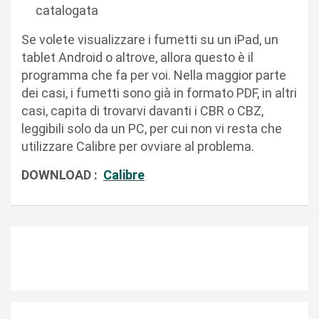
catalogata
Se volete visualizzare i fumetti su un iPad, un
tablet Android o altrove, allora questo è il
programma che fa per voi. Nella maggior parte
dei casi, i fumetti sono già in formato PDF, in altri
casi, capita di trovarvi davanti i CBR o CBZ,
leggibili solo da un PC, per cui non vi resta che
utilizzare Calibre per ovviare al problema.
DOWNLOAD :
Calibre
N