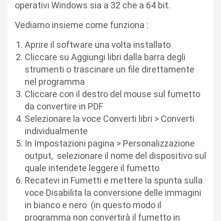
operativi Windows sia a 32 che a 64 bit.
Vediamo insieme come funziona :
Aprire il software una volta installato
Cliccare su Aggiungi libri dalla barra degli
strumenti o trascinare un file direttamente
nel programma
Cliccare con il destro del mouse sul fumetto
da convertire in PDF
Selezionare la voce Converti libri > Converti
individualmente
In Impostazioni pagina > Personalizzazione
output, selezionare il nome del dispositivo sul
quale intendete leggere il fumetto
Recatevi in Fumetti e mettere la spunta sulla
voce Disabilita la conversione delle immagini
in bianco e nero (in questo modo il
programma non convertirà il fumetto in