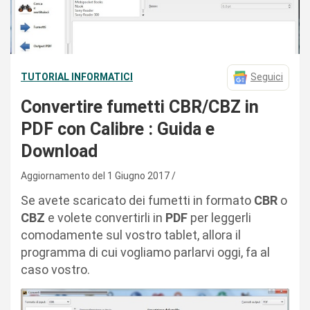
TUTORIAL INFORMATICI
Seguici
Convertire fumetti CBR/CBZ in
PDF con Calibre : Guida e
Download
Aggiornamento del 1 Giugno 2017
Se avete scaricato dei fumetti in formato
CBR
o
CBZ
e volete convertirli in
PDF
per leggerli
comodamente sul vostro tablet, allora il
programma di cui vogliamo parlarvi oggi, fa al
caso vostro.