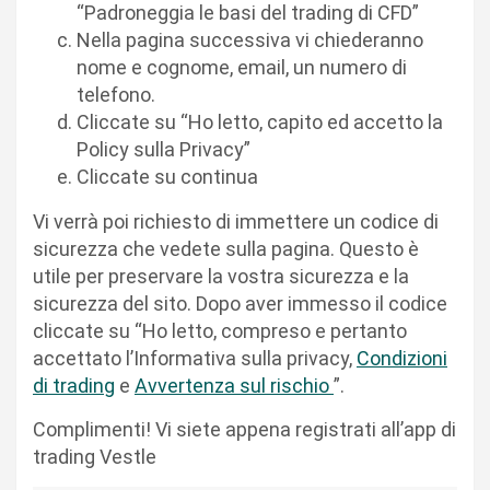
“Padroneggia le basi del trading di CFD”
Nella pagina successiva vi chiederanno
nome e cognome, email, un numero di
telefono.
Cliccate su “Ho letto, capito ed accetto la
Policy sulla Privacy”
Cliccate su continua
Vi verrà poi richiesto di immettere un codice di
sicurezza che vedete sulla pagina. Questo è
utile per preservare la vostra sicurezza e la
sicurezza del sito. Dopo aver immesso il codice
cliccate su “Ho letto, compreso e pertanto
accettato l’Informativa sulla privacy,
Condizioni
di trading
e
Avvertenza sul rischio
”.
Complimenti! Vi siete appena registrati all’app di
trading Vestle