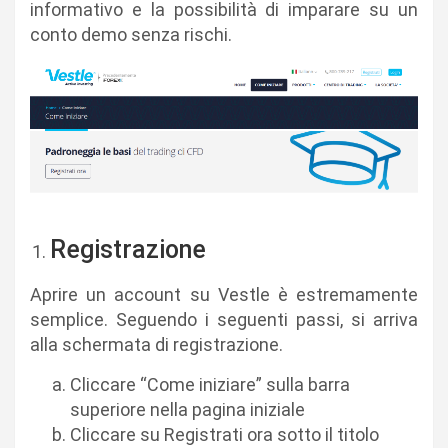
informativo e la possibilità di imparare su un
conto demo senza rischi.
Registrazione
Aprire un account su Vestle è estremamente
semplice. Seguendo i seguenti passi, si arriva
alla schermata di registrazione.
Cliccare “Come iniziare” sulla barra
superiore nella pagina iniziale
Cliccare su Registrati ora sotto il titolo