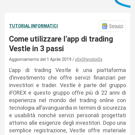
TUTORIAL INFORMATICI
Seguici
Come utilizzare l’app di trading
Vestle in 3 passi
Aggiornamento del 1 Aprile 2019
x0xShinobix0x
L’app di trading Vestle è una piattaforma
d’investimento che offre servizi finanziari per
investitori e trader. Vestle è parte del gruppo
iFOREX e questo gruppo offre più di 22 anni di
esperienza nel mondo del trading online con
tecnologia all’avanguardia in termini di sicurezza
e usabilità nonché servizi personali progettati
attorno alle esigenze degli investitori. Dopo una
semplice registrazione, Vestle offre materiale