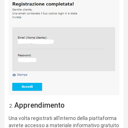
Apprendimento
Una volta registrati all’interno della piattaforma
avrete accesso a materiale informativo gratuito