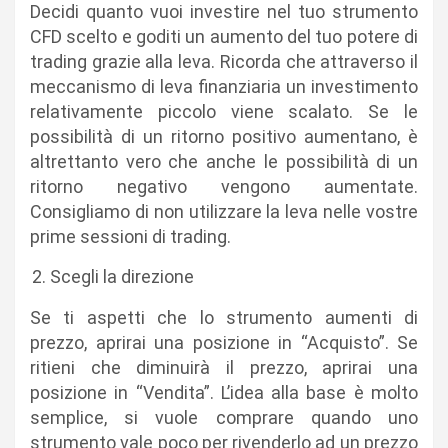
Decidi quanto vuoi investire nel tuo strumento
CFD scelto e goditi un aumento del tuo potere di
trading grazie alla leva. Ricorda che attraverso il
meccanismo di leva finanziaria un investimento
relativamente piccolo viene scalato. Se le
possibilità di un ritorno positivo aumentano, è
altrettanto vero che anche le possibilità di un
ritorno negativo vengono aumentate.
Consigliamo di non utilizzare la leva nelle vostre
prime sessioni di trading.
Scegli la direzione
Se ti aspetti che lo strumento aumenti di
prezzo, aprirai una posizione in “Acquisto”. Se
ritieni che diminuirà il prezzo, aprirai una
posizione in “Vendita”. L’idea alla base è molto
semplice, si vuole comprare quando uno
strumento vale poco per rivenderlo ad un prezzo