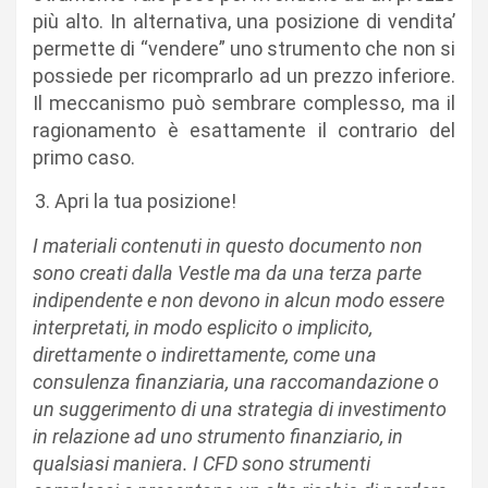
più alto. In alternativa, una posizione di vendita’
permette di “vendere” uno strumento che non si
possiede per ricomprarlo ad un prezzo inferiore.
Il meccanismo può sembrare complesso, ma il
ragionamento è esattamente il contrario del
primo caso.
Apri la tua posizione!
I materiali contenuti in questo documento non
sono creati dalla Vestle ma da una terza parte
indipendente e non devono in alcun modo essere
interpretati, in modo esplicito o implicito,
direttamente o indirettamente, come una
consulenza finanziaria, una raccomandazione o
un suggerimento di una strategia di investimento
in relazione ad uno strumento finanziario, in
qualsiasi maniera. I CFD sono strumenti