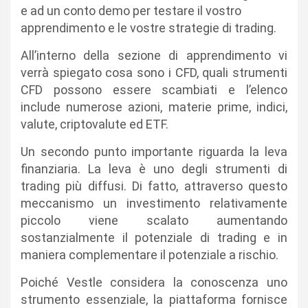
e ad un conto demo per testare il vostro
apprendimento e le vostre strategie di trading.
All’interno della sezione di apprendimento vi
verrà spiegato cosa sono i CFD, quali strumenti
CFD possono essere scambiati e l’elenco
include numerose azioni, materie prime, indici,
valute, criptovalute ed ETF.
Un secondo punto importante riguarda la leva
finanziaria. La leva è uno degli strumenti di
trading più diffusi. Di fatto, attraverso questo
meccanismo un investimento relativamente
piccolo viene scalato aumentando
sostanzialmente il potenziale di trading e in
maniera complementare il potenziale a rischio.
Poiché Vestle considera la conoscenza uno
strumento essenziale, la piattaforma fornisce