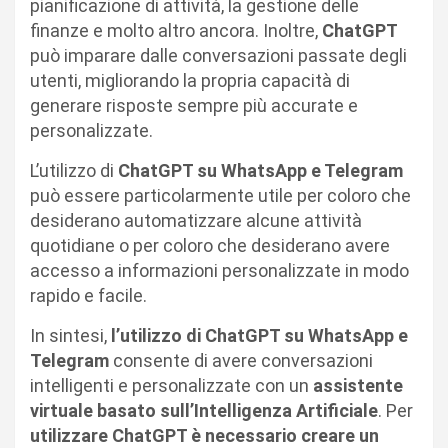
pianificazione di attività, la gestione delle
finanze e molto altro ancora. Inoltre,
ChatGPT
può imparare dalle conversazioni passate degli
utenti, migliorando la propria capacità di
generare risposte sempre più accurate e
personalizzate.
L’utilizzo di
ChatGPT su WhatsApp e Telegram
può essere particolarmente utile per coloro che
desiderano automatizzare alcune attività
quotidiane o per coloro che desiderano avere
accesso a informazioni personalizzate in modo
rapido e facile.
In sintesi,
l’utilizzo di ChatGPT su WhatsApp e
Telegram
consente di avere conversazioni
intelligenti e personalizzate con un
assistente
virtuale basato sull’Intelligenza Artificiale
. Per
utilizzare ChatGPT è necessario creare un