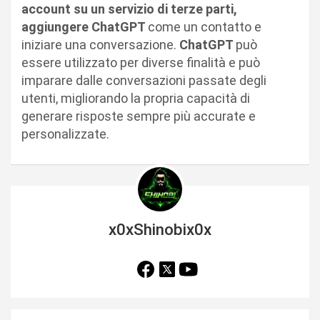
account su un servizio di terze parti,
aggiungere ChatGPT
come un contatto e
iniziare una conversazione.
ChatGPT
può
essere utilizzato per diverse finalità e può
imparare dalle conversazioni passate degli
utenti, migliorando la propria capacità di
generare risposte sempre più accurate e
personalizzate.
x0xShinobix0x