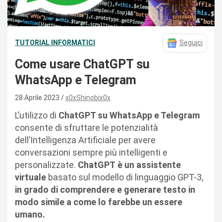
TUTORIAL INFORMATICI
Seguici
Come usare ChatGPT su
WhatsApp e Telegram
28 Aprile 2023
x0xShinobix0x
L’utilizzo di
ChatGPT su WhatsApp e Telegram
consente di sfruttare le potenzialità
dell’Intelligenza Artificiale per avere
conversazioni sempre più intelligenti e
personalizzate.
ChatGPT
è un assistente
virtuale
basato sul modello di linguaggio GPT-3,
in grado di comprendere e generare testo in
modo simile a come lo farebbe un essere
umano.