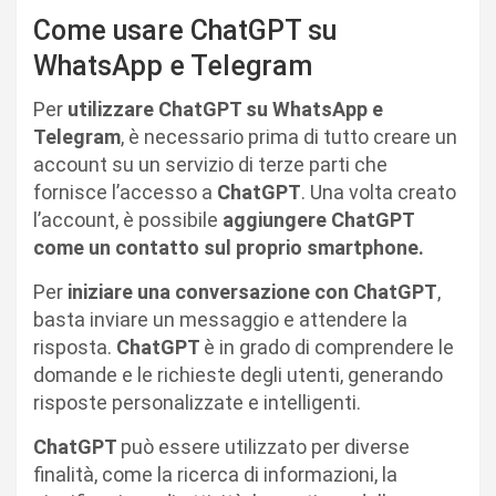
Come usare ChatGPT su
WhatsApp e Telegram
Per
utilizzare ChatGPT su WhatsApp e
Telegram
, è necessario prima di tutto creare un
account su un servizio di terze parti che
fornisce l’accesso a
ChatGPT
. Una volta creato
l’account, è possibile
aggiungere ChatGPT
come un contatto sul proprio smartphone.
Per
iniziare una conversazione con ChatGPT
,
basta inviare un messaggio e attendere la
risposta.
ChatGPT
è in grado di comprendere le
domande e le richieste degli utenti, generando
risposte personalizzate e intelligenti.
ChatGPT
può essere utilizzato per diverse
finalità, come la ricerca di informazioni, la