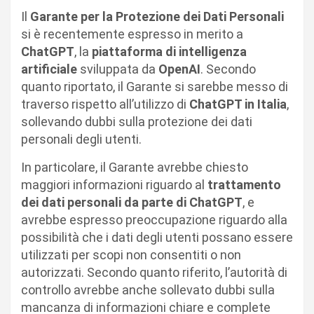
Il
Garante per la Protezione dei Dati Personali
si è recentemente espresso in merito a
ChatGPT
, la
piattaforma di intelligenza
artificiale
sviluppata da
OpenAI
. Secondo
quanto riportato, il Garante si sarebbe messo di
traverso rispetto all’utilizzo di
ChatGPT in Italia
,
sollevando dubbi sulla protezione dei dati
personali degli utenti.
In particolare, il Garante avrebbe chiesto
maggiori informazioni riguardo al
trattamento
dei dati personali da parte di ChatGPT
, e
avrebbe espresso preoccupazione riguardo alla
possibilità che i dati degli utenti possano essere
utilizzati per scopi non consentiti o non
autorizzati. Secondo quanto riferito, l’autorità di
controllo avrebbe anche sollevato dubbi sulla
mancanza di informazioni chiare e complete