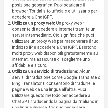
posizione geografica. Puoi scaricare il
browser Tor dal sito ufficiale e utilizzarlo per
accedere a ChatGPT.
Utilizza un proxy web:
Un proxy web ti
consente di accedere a Internet tramite un
server intermediario. Ciò significa che puoi
utilizzare un proxy web per mascherare il tuo
indirizzo IP e accedere a ChatGPT. Esistono
molti proxy web disponibili gratuitamente su
Internet, ma assicurati di sceglierne uno
affidabile e sicuro.
Utilizza un servizio di traduzione:
Alcuni
servizi di traduzione come Google Translate o
Bing Translator ti consentono di tradurre le
pagine web da una lingua all’altra. Puoi
utilizzare questo metodo per accedere a
ChatGPT traducendo la pagina dall’italiano in
una lingua diversa. Ciò può bypassare