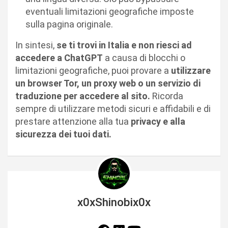
eventuali limitazioni geografiche imposte
sulla pagina originale.
In sintesi,
se ti trovi in Italia e non riesci ad
accedere a ChatGPT
a causa di blocchi o
limitazioni geografiche, puoi provare a
utilizzare
un browser Tor, un proxy web o un servizio di
traduzione per accedere al sito.
Ricorda
sempre di utilizzare metodi sicuri e affidabili e di
prestare attenzione alla tua
privacy e alla
sicurezza dei tuoi dati.
x0xShinobix0x