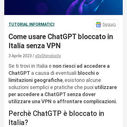
TUTORIAL INFORMATICI
Seguici
Come usare ChatGPT bloccato in
Italia senza VPN
3 Aprile 2023
x0xShinobix0x
Se ti trovi in Italia e
non riesci ad accedere a
ChatGPT
a causa di eventuali
blocchi o
limitazioni geografiche
, esistono alcune
soluzioni semplici e pratiche che puoi
utilizzare
per accedere a ChatGPT senza dover
utilizzare una VPN o affrontare complicazioni.
Perchè ChatGTP è bloccato in
Italia?