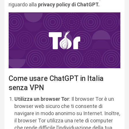
riguardo alla
privacy policy di ChatGPT.
Come usare ChatGPT in Italia
senza VPN
Utilizza un browser Tor
: Il browser Tor è un
browser web sicuro che ti consente di
navigare in modo anonimo su Internet. Inoltre,
il browser Tor utilizza una rete di computer
che rende difficile l’individuazione della tua