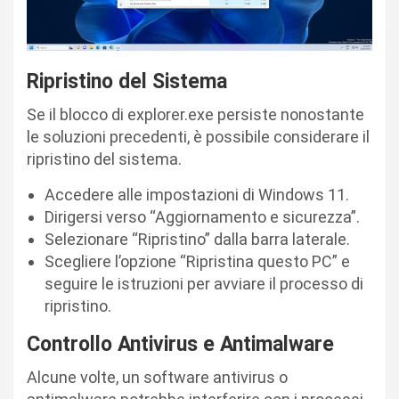
Ripristino del Sistema
Se il blocco di explorer.exe persiste nonostante
le soluzioni precedenti, è possibile considerare il
ripristino del sistema.
Accedere alle impostazioni di Windows 11.
Dirigersi verso “Aggiornamento e sicurezza”.
Selezionare “Ripristino” dalla barra laterale.
Scegliere l’opzione “Ripristina questo PC” e
seguire le istruzioni per avviare il processo di
ripristino.
Controllo Antivirus e Antimalware
Alcune volte, un software antivirus o