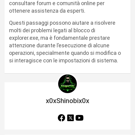
consultare forum e comunità online per
ottenere assistenza da esperti.
Questi passaggi possono aiutare a risolvere
molti dei problemi legati al blocco di
explorer.exe, ma è fondamentale prestare
attenzione durante l’esecuzione di alcune
operazioni, specialmente quando si modifica o
si interagisce con le impostazioni di sistema.
x0xShinobix0x