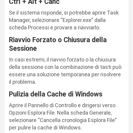
Ctrl + Alt + Canc
Se il sistema risponde, si potrebbe aprire Task
Manager, selezionare “Explorer.exe” dalla
scheda Processi e provare a riavviarlo.
Riavvio Forzato o Chiusura della
Sessione
In casi estremi, il riavvio forzato o la chiusura
della sessione con la combinazione di tasti può
essere una soluzione temporanea per risolvere
il problema.
Pulizia della Cache di Windows
Aprire il Pannello di Controllo e dirigersi verso
Opzioni Esplora File. Nella scheda Generale,
selezionare “Cancella cronologia Esplora File”
per pulire la cache di Windows.