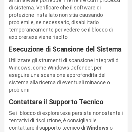
antimalware potrebbe interferire con i processi
di sistema. Verificare che il software di
protezione installato non stia causando
problemi e, se necessario, disabilitarlo
temporaneamente per vedere se il blocco di
explorer.exe viene risolto.
Esecuzione di Scansione del Sistema
Utilizzare gli strumenti di scansione integrati di
Windows, come Windows Defender, per
eseguire una scansione approfondita del
sistema alla ricerca di eventuali minacce o
problemi.
Contattare il Supporto Tecnico
Se il blocco di explorer.exe persiste nonostante i
tentativi di risoluzione, è consigliabile
contattare il supporto tecnico di
Windows
o