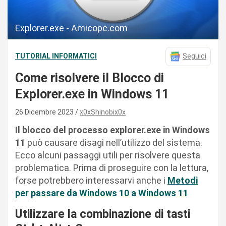
Explorer.exe - Amicopc.com
TUTORIAL INFORMATICI
Seguici
Come risolvere il Blocco di
Explorer.exe in Windows 11
26 Dicembre 2023
x0xShinobix0x
Il blocco del processo explorer.exe in Windows
11
può causare disagi nell’utilizzo del sistema.
Ecco alcuni passaggi utili per risolvere questa
problematica. Prima di proseguire con la lettura,
forse potrebbero interessarvi anche i
Metodi
per passare da Windows 10 a Windows 11
Utilizzare la combinazione di tasti