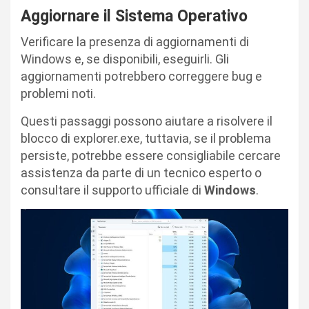
Aggiornare il Sistema Operativo
Verificare la presenza di aggiornamenti di
Windows e, se disponibili, eseguirli. Gli
aggiornamenti potrebbero correggere bug e
problemi noti.
Questi passaggi possono aiutare a risolvere il
blocco di explorer.exe, tuttavia, se il problema
persiste, potrebbe essere consigliabile cercare
assistenza da parte di un tecnico esperto o
consultare il supporto ufficiale di
Windows
.