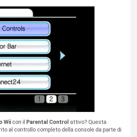
o Wii
con il
Parental Control
attivo? Questa
ito al controllo completo della console da parte di