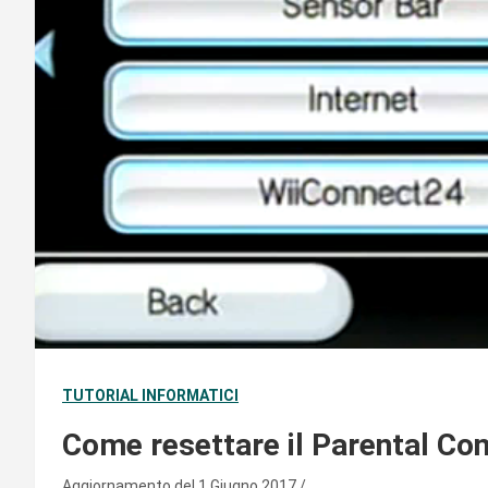
TUTORIAL INFORMATICI
Come resettare il Parental Con
Aggiornamento del 1 Giugno 2017