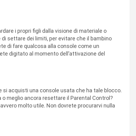
dare i propri figli dalla visione di materiale o
di settare dei limiti, per evitare che il bambino
rete di fare qualcosa alla console come un
vete digitato al momento dell’attivazione del
e si acquisti una console usata che ha tale blocco.
 o meglio ancora resettare il Parental Control?
avvero molto utile. Non dovrete procurarvi nulla