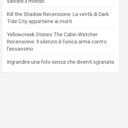
salvare il mondo
Kill the Shadow Recensione: La verità di Dark
Tide City appartiene ai morti
Yellowcreek Stories The Cabin Watcher
Recensione: Il silenzio è l’unica arma contro
l’assassino
Ingrandire una foto senza che diventi sgranata