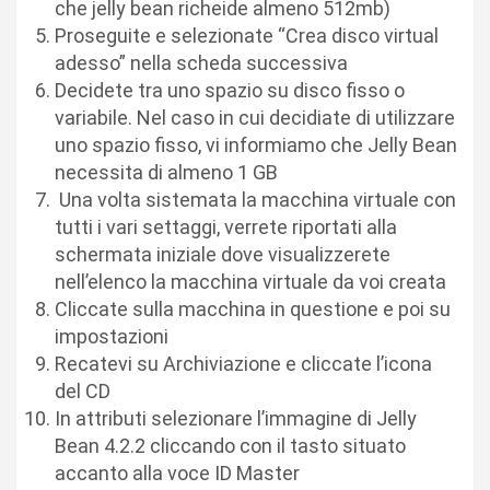
che jelly bean richeide almeno 512mb)
Proseguite e selezionate “Crea disco virtual
adesso” nella scheda successiva
Decidete tra uno spazio su disco fisso o
variabile. Nel caso in cui decidiate di utilizzare
uno spazio fisso, vi informiamo che Jelly Bean
necessita di almeno 1 GB
Una volta sistemata la macchina virtuale con
tutti i vari settaggi, verrete riportati alla
schermata iniziale dove visualizzerete
nell’elenco la macchina virtuale da voi creata
Cliccate sulla macchina in questione e poi su
impostazioni
Recatevi su Archiviazione e cliccate l’icona
del CD
In attributi selezionare l’immagine di Jelly
Bean 4.2.2 cliccando con il tasto situato
accanto alla voce ID Master