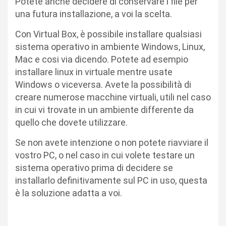
Potete anche decidere di conservare i file per
una futura installazione, a voi la scelta.
Con Virtual Box, è possibile installare qualsiasi
sistema operativo in ambiente Windows, Linux,
Mac e cosi via dicendo. Potete ad esempio
installare linux in virtuale mentre usate
Windows o viceversa. Avete la possibilità di
creare numerose macchine virtuali, utili nel caso
in cui vi trovate in un ambiente differente da
quello che dovete utilizzare.
Se non avete intenzione o non potete riavviare il
vostro PC, o nel caso in cui volete testare un
sistema operativo prima di decidere se
installarlo definitivamente sul PC in uso, questa
è la soluzione adatta a voi.