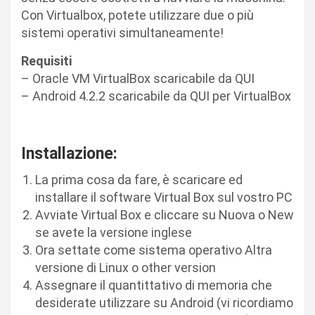
Con Virtualbox, potete utilizzare due o più
sistemi operativi simultaneamente!
Requisiti
– Oracle VM VirtualBox scaricabile da QUI
– Android 4.2.2 scaricabile da QUI per VirtualBox
Installazione:
La prima cosa da fare, è scaricare ed
installare il software Virtual Box sul vostro PC
Avviate Virtual Box e cliccare su Nuova o New
se avete la versione inglese
Ora settate come sistema operativo Altra
versione di Linux o other version
Assegnare il quantittativo di memoria che
desiderate utilizzare su Android (vi ricordiamo