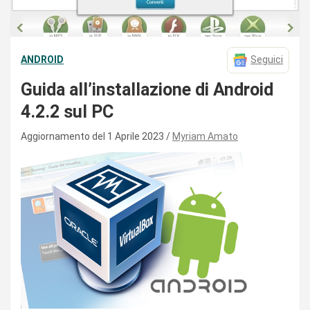
ANDROID
Seguici
Guida all’installazione di Android
4.2.2 sul PC
Aggiornamento del 1 Aprile 2023
Myriam Amato