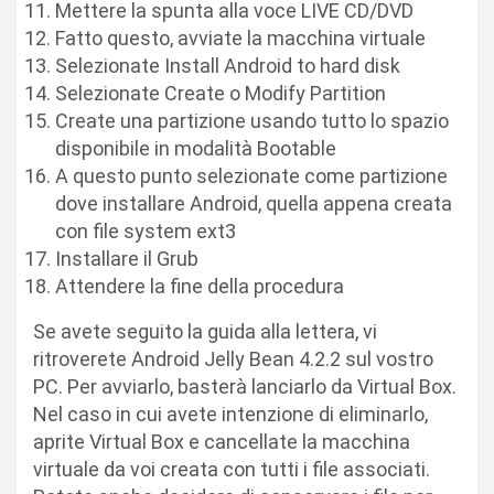
Mettere la spunta alla voce LIVE CD/DVD
Fatto questo, avviate la macchina virtuale
Selezionate Install Android to hard disk
Selezionate Create o Modify Partition
Create una partizione usando tutto lo spazio
disponibile in modalità Bootable
A questo punto selezionate come partizione
dove installare Android, quella appena creata
con file system ext3
Installare il Grub
Attendere la fine della procedura
Se avete seguito la guida alla lettera, vi
ritroverete Android Jelly Bean 4.2.2 sul vostro
PC. Per avviarlo, basterà lanciarlo da Virtual Box.
Nel caso in cui avete intenzione di eliminarlo,
aprite Virtual Box e cancellate la macchina
virtuale da voi creata con tutti i file associati.