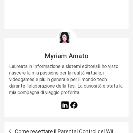
Myriam Amato
Laureata in Informazione e sistemi editoriali, ho visto
nascere la mia passione per la realtà virtuale, i
videogames e più in generale per il mondo tech
durante l'elaborazione della tesi. La curiosità è stata la
mia compagna di viaggio preferita.
N
Come resettare il Parental Control del Wii