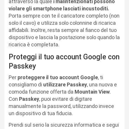
attraverso la quale
i malintenzionati possono
violare gli smartphone lasciati incustoditi.
Porta sempre con te il caricatore completo (non
solo il cavo) e utilizza solo colonnine di ricarica
affidabili. Inoltre, resta sempre al fianco del tuo
dispositivo e lascia la postazione solo quando la
ricarica è completata.
Proteggi il tuo account Google con
Passkey
Per
proteggere il tuo account Google
, ti
consigliamo di
utilizzare Passkey
, una nuova e
comoda funzione offerta da
Mountain View
.
Con
Passkey
, puoi evitare di digitare
manualmente la password, utilizzando invece
un dispositivo di tua fiducia.
Prendi sul serio la sicurezza informatica e segui