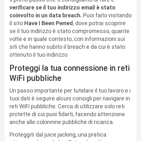
verificare se il tuo indirizzo email è stato
coinvolto in un data breach.
Puoi farlo visitando
il sito
Have I Been Pwned
, dove potrai scoprire
se il tuo indirizzo è stato compromesso, quante
volte e in quale contesto, con informazioni sui
siti che hanno subito il breach e da cui è stato
ottenuto il tuo indirizzo.
Proteggi la tua connessione in reti
WiFi pubbliche
Un passo importante per tutelare il tuo lavoro e i
tuoi dati è seguire alcuni consigli per navigare in
reti WiFi pubbliche. Cerca di utilizzare solo reti
protette di cui puoi fidarti, facendo attenzione
anche alle colonnine pubbliche di ricarica.
Proteggiti dal juice jacking, una pratica