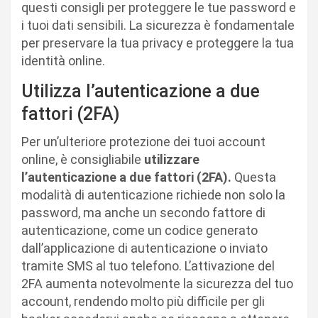
questi consigli per proteggere le tue password e
i tuoi dati sensibili. La sicurezza è fondamentale
per preservare la tua privacy e proteggere la tua
identità online.
Utilizza l’autenticazione a due
fattori (2FA)
Per un’ulteriore protezione dei tuoi account
online, è consigliabile
utilizzare
l’autenticazione a due fattori (2FA).
Questa
modalità di autenticazione richiede non solo la
password, ma anche un secondo fattore di
autenticazione, come un codice generato
dall’applicazione di autenticazione o inviato
tramite SMS al tuo telefono. L’attivazione del
2FA aumenta notevolmente la sicurezza del tuo
account, rendendo molto più difficile per gli