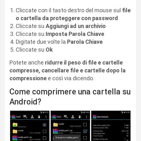
Cliccate con il tasto destro del mouse sul
file
o cartella da proteggere con password
Cliccate su
Aggiungi ad un archivio
Cliccate su
Imposta Parola Chiave
Digitate due volte la
Parola Chiave
Cliccate su
Ok
Potete anche
ridurre il peso di file e cartelle
compresse, cancellare file e cartelle dopo la
compressione
e così via dicendo.
Come comprimere una cartella su
Android?