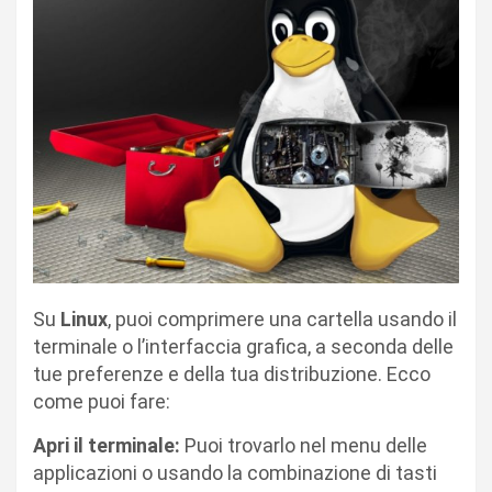
Su
Linux
, puoi comprimere una cartella usando il
terminale o l’interfaccia grafica, a seconda delle
tue preferenze e della tua distribuzione. Ecco
come puoi fare:
Apri il terminale:
Puoi trovarlo nel menu delle
applicazioni o usando la combinazione di tasti