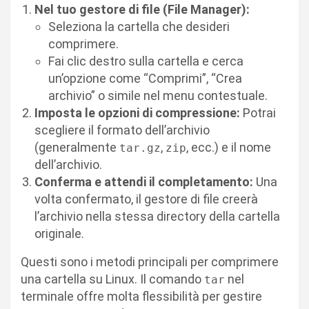
Nel tuo gestore di file (File Manager):
Seleziona la cartella che desideri
comprimere.
Fai clic destro sulla cartella e cerca
un’opzione come “Comprimi”, “Crea
archivio” o simile nel menu contestuale.
Imposta le opzioni di compressione:
Potrai
scegliere il formato dell’archivio
(generalmente
,
, ecc.) e il nome
tar.gz
zip
dell’archivio.
Conferma e attendi il completamento:
Una
volta confermato, il gestore di file creerà
l’archivio nella stessa directory della cartella
originale.
Questi sono i metodi principali per comprimere
una cartella su Linux. Il comando
nel
tar
terminale offre molta flessibilità per gestire