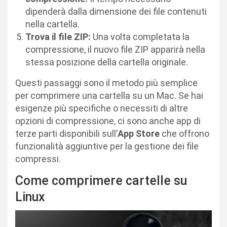
dipenderà dalla dimensione dei file contenuti
nella cartella.
Trova il file ZIP:
Una volta completata la
compressione, il nuovo file ZIP apparirà nella
stessa posizione della cartella originale.
Questi passaggi sono il metodo più semplice
per comprimere una cartella su un Mac. Se hai
esigenze più specifiche o necessiti di altre
opzioni di compressione, ci sono anche app di
terze parti disponibili sull’
App Store
che offrono
funzionalità aggiuntive per la gestione dei file
compressi.
Come comprimere cartelle su
Linux