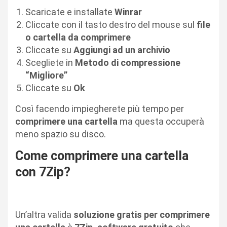
Scaricate e installate
Winrar
Cliccate con il tasto destro del mouse sul
file
o cartella da comprimere
Cliccate su
Aggiungi ad un archivio
Scegliete in
Metodo di compressione
“
Migliore”
Cliccate su
Ok
Così facendo impiegherete più tempo per
comprimere una cartella
ma questa occuperà
meno spazio su disco.
Come comprimere una cartella
con 7Zip?
Un’altra valida
soluzione gratis per comprimere