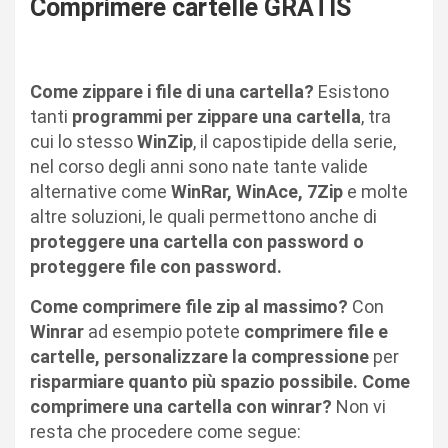
Comprimere cartelle GRATIS
Come zippare i file di una cartella?
Esistono
tanti
programmi per zippare una cartella
, tra
cui lo stesso
WinZip
, il capostipide della serie,
nel corso degli anni sono nate tante valide
alternative come
WinRar, WinAce, 7Zip
e molte
altre soluzioni, le quali permettono anche di
proteggere una cartella con password o
proteggere file con password.
Come comprimere file zip al massimo?
Con
Winrar
ad esempio potete
comprimere file e
cartelle,
personalizzare la compressione
per
risparmiare quanto più spazio possibile. Come
comprimere una cartella con winrar?
Non vi
resta che procedere come segue: