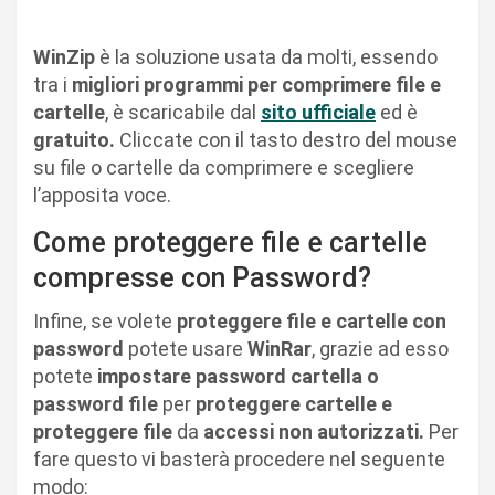
WinZip
è la soluzione usata da molti, essendo
tra i
migliori
programmi per comprimere file e
cartelle
, è scaricabile dal
sito ufficiale
ed è
gratuito.
Cliccate con il tasto destro del mouse
su file o cartelle da comprimere e scegliere
l’apposita voce.
Come proteggere file e cartelle
compresse con Password?
Infine, se volete
proteggere file e cartelle con
password
potete usare
WinRar
, grazie ad esso
potete
impostare password cartella o
password file
per
proteggere cartelle e
proteggere file
da
accessi non autorizzati.
Per
fare questo vi basterà procedere nel seguente
modo: