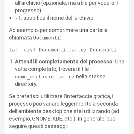
all’archivio (opzionale, ma utile per vedere il
progresso).
: specifica il nome dell’archivio.
-f
Ad esempio, per comprimere una cartella
chiamata
:
Documenti
tar -czvf Documenti.tar.gz Documenti
Attendi il completamento del processo:
Una
volta completato, troverai il file
nella stessa
nome_archivio.tar.gz
directory.
Se preferisci utilizzare l’interfaccia grafica, il
processo può variare leggermente a seconda
dell’ambiente desktop che stai utilizzando (ad
esempio, GNOME, KDE, etc.). In generale, puoi
seguire questi passaggi: