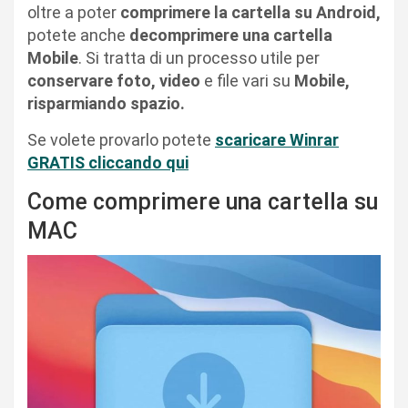
oltre a poter
comprimere la cartella su Android,
potete anche
decomprimere una cartella
Mobile
. Si tratta di un processo utile per
conservare foto, video
e file vari su
Mobile,
risparmiando spazio.
Se volete provarlo potete
scaricare Winrar
GRATIS cliccando qui
Come comprimere una cartella su
MAC