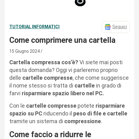
TUTORIAL INFORMATICI
Seguici
Come comprimere una cartella
15 Giugno 2024
Cartella compressa cos’è?
Vi siete mai posti
questa domanda? Oggi vi parleremo proprio
delle
cartelle compresse
, che come suggerisce
il nome stesso si tratta di
cartelle
in grado di
farvi
risparmiare spazio libero nel PC.
Con le
cartelle compresse
potete
risparmiare
spazio su PC
riducendo il
peso di file e cartelle
tramite un sistema di
compressione
.
Come faccio a ridurre le