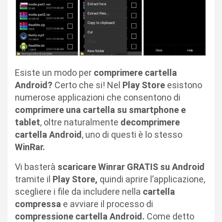
Esiste un modo per
comprimere cartella
Android?
Certo che si! Nel
Play Store
esistono
numerose applicazioni che consentono di
comprimere una cartella su smartphone
e
tablet
, oltre naturalmente
decomprimere
cartella Android
, uno di questi è lo stesso
WinRar.
Vi basterà
scaricare Winrar GRATIS su Android
tramite il
Play Store,
quindi aprire l’applicazione,
scegliere i file da includere nella
cartella
compressa
e avviare il processo di
compressione cartella Android.
Come detto