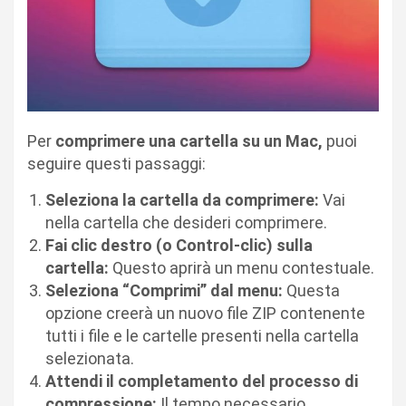
Per
comprimere una cartella su un Mac,
puoi
seguire questi passaggi:
Seleziona la cartella da comprimere:
Vai
nella cartella che desideri comprimere.
Fai clic destro (o Control-clic) sulla
cartella:
Questo aprirà un menu contestuale.
Seleziona “Comprimi” dal menu:
Questa
opzione creerà un nuovo file ZIP contenente
tutti i file e le cartelle presenti nella cartella
selezionata.
Attendi il completamento del processo di
compressione:
Il tempo necessario