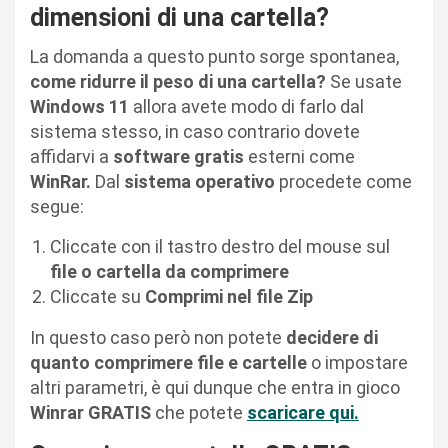
dimensioni di una cartella?
La domanda a questo punto sorge spontanea,
come ridurre il peso di una cartella?
Se usate
Windows 11
allora avete modo di farlo dal
sistema stesso, in caso contrario dovete
affidarvi a
software gratis
esterni come
WinRar.
Dal
sistema operativo
procedete come
segue:
Cliccate con il tastro destro del mouse sul
file o cartella da comprimere
Cliccate su
Comprimi nel file Zip
In questo caso però non potete
decidere di
quanto comprimere file e cartelle
o impostare
altri parametri, è qui dunque che entra in gioco
Winrar GRATIS
che potete
scaricare qui.