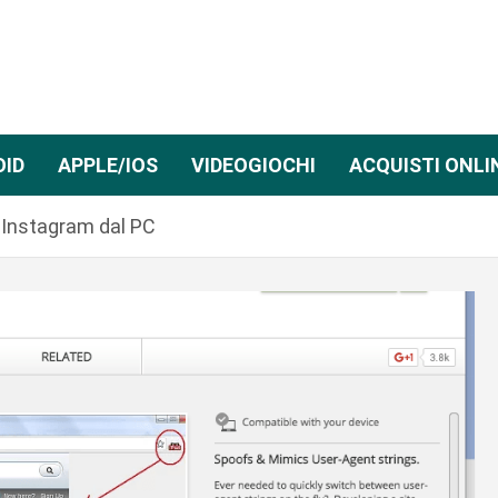
OID
APPLE/IOS
VIDEOGIOCHI
ACQUISTI ONLI
 Instagram dal PC