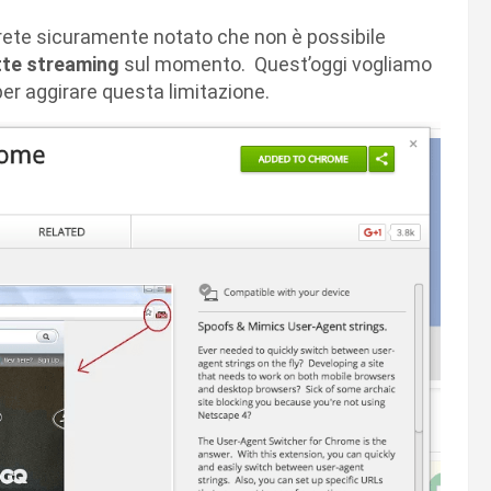
ete sicuramente notato che non è possibile
ette streaming
sul momento. Quest’oggi vogliamo
per aggirare questa limitazione.