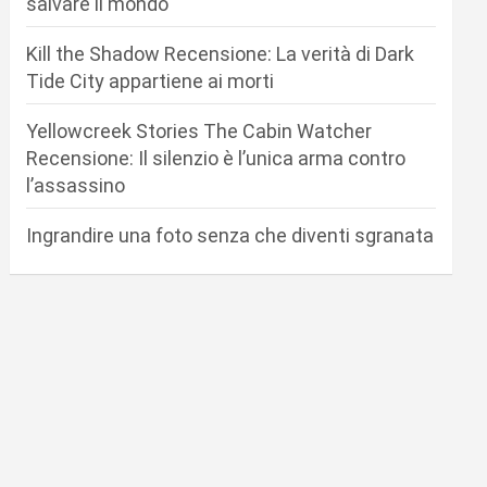
salvare il mondo
Kill the Shadow Recensione: La verità di Dark
Tide City appartiene ai morti
Yellowcreek Stories The Cabin Watcher
Recensione: Il silenzio è l’unica arma contro
l’assassino
Ingrandire una foto senza che diventi sgranata