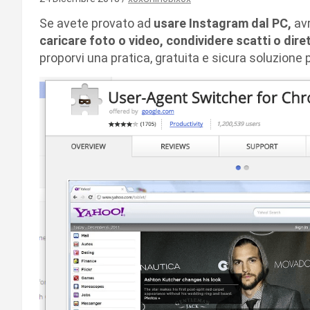
Se avete provato ad
usare Instagram dal PC,
avr
caricare foto o video, condividere scatti o dir
proporvi una pratica, gratuita e sicura soluzione 