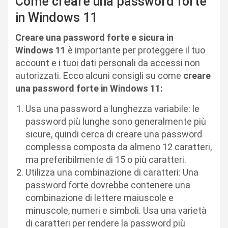
Come creare una password forte
in Windows 11
Creare una password forte e sicura in
Windows 11
è importante per proteggere il tuo
account e i tuoi dati personali da accessi non
autorizzati. Ecco alcuni consigli su come
creare
una password forte in Windows 11:
Usa una password a lunghezza variabile: le
password più lunghe sono generalmente più
sicure, quindi cerca di creare una password
complessa composta da almeno 12 caratteri,
ma preferibilmente di 15 o più caratteri.
Utilizza una combinazione di caratteri: Una
password forte dovrebbe contenere una
combinazione di lettere maiuscole e
minuscole, numeri e simboli. Usa una varietà
di caratteri per rendere la password più