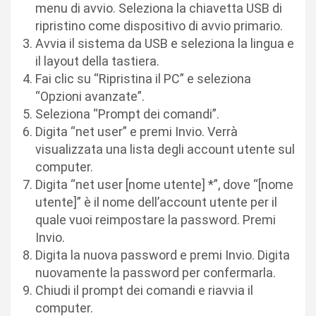
menu di avvio. Seleziona la chiavetta USB di
ripristino come dispositivo di avvio primario.
Avvia il sistema da USB e seleziona la lingua e
il layout della tastiera.
Fai clic su “Ripristina il PC” e seleziona
“Opzioni avanzate”.
Seleziona “Prompt dei comandi”.
Digita “net user” e premi Invio. Verrà
visualizzata una lista degli account utente sul
computer.
Digita “net user [nome utente] *”, dove “[nome
utente]” è il nome dell’account utente per il
quale vuoi reimpostare la password. Premi
Invio.
Digita la nuova password e premi Invio. Digita
nuovamente la password per confermarla.
Chiudi il prompt dei comandi e riavvia il
computer.