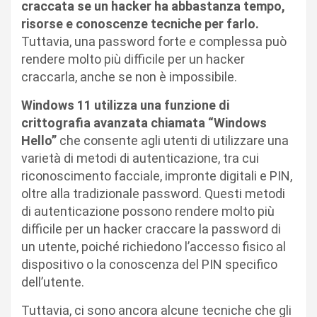
craccata se un hacker ha abbastanza tempo,
risorse e conoscenze tecniche per farlo.
Tuttavia, una password forte e complessa può
rendere molto più difficile per un hacker
craccarla, anche se non è impossibile.
Windows 11 utilizza una funzione di
crittografia avanzata chiamata “Windows
Hello”
che consente agli utenti di utilizzare una
varietà di metodi di autenticazione, tra cui
riconoscimento facciale, impronte digitali e PIN,
oltre alla tradizionale password. Questi metodi
di autenticazione possono rendere molto più
difficile per un hacker craccare la password di
un utente, poiché richiedono l’accesso fisico al
dispositivo o la conoscenza del PIN specifico
dell’utente.
Tuttavia, ci sono ancora alcune tecniche che gli