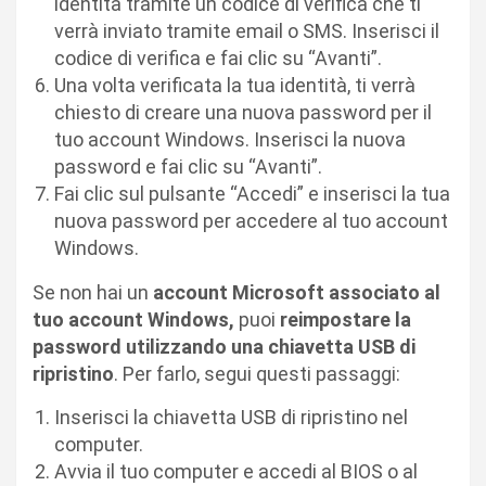
identità tramite un codice di verifica che ti
verrà inviato tramite email o SMS. Inserisci il
codice di verifica e fai clic su “Avanti”.
Una volta verificata la tua identità, ti verrà
chiesto di creare una nuova password per il
tuo account Windows. Inserisci la nuova
password e fai clic su “Avanti”.
Fai clic sul pulsante “Accedi” e inserisci la tua
nuova password per accedere al tuo account
Windows.
Se non hai un
account Microsoft associato al
tuo account Windows,
puoi
reimpostare la
password utilizzando una chiavetta USB di
ripristino
. Per farlo, segui questi passaggi:
Inserisci la chiavetta USB di ripristino nel
computer.
Avvia il tuo computer e accedi al BIOS o al