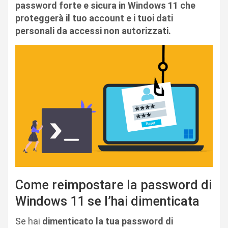
password forte e sicura in Windows 11 che
proteggerà il tuo account e i tuoi dati
personali da accessi non autorizzati.
Come reimpostare la password di
Windows 11 se l’hai dimenticata
Se hai
dimenticato la tua password di