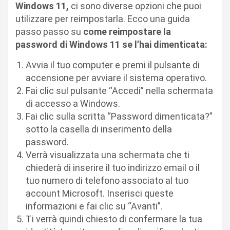
Windows 11,
ci sono diverse opzioni che puoi
utilizzare per reimpostarla. Ecco una guida
passo passo su
come reimpostare la
password di Windows 11 se l’hai dimenticata:
Avvia il tuo computer e premi il pulsante di
accensione per avviare il sistema operativo.
Fai clic sul pulsante “Accedi” nella schermata
di accesso a Windows.
Fai clic sulla scritta “Password dimenticata?”
sotto la casella di inserimento della
password.
Verrà visualizzata una schermata che ti
chiederà di inserire il tuo indirizzo email o il
tuo numero di telefono associato al tuo
account Microsoft. Inserisci queste
informazioni e fai clic su “Avanti”.
Ti verrà quindi chiesto di confermare la tua