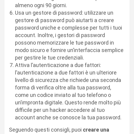
almeno ogni 90 giorni.
Usa un gestore di password: utilizzare un
gestore di password può aiutarti a creare
password uniche e complesse per tutti i tuoi
account. Inoltre, i gestori di password
possono memorizzare le tue password in
modo sicuro e fornire un’interfaccia semplice
per gestire le tue credenziali.
Attiva l’autenticazione a due fattori:
l’autenticazione a due fattori è un ulteriore
livello di sicurezza che richiede una seconda
forma di verifica oltre alla tua password,
come un codice inviato al tuo telefono o
un’impronta digitale. Questo rende molto più
difficile per un hacker accedere al tuo
account anche se conosce la tua password.
Seguendo questi consigli, puoi
creare una