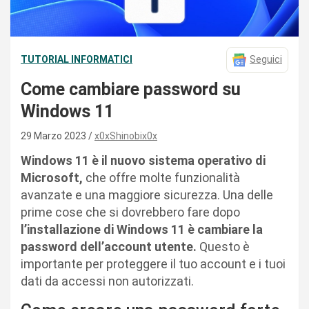
TUTORIAL INFORMATICI
Seguici
Come cambiare password su
Windows 11
29 Marzo 2023
x0xShinobix0x
Windows 11 è il nuovo sistema operativo di
Microsoft,
che offre molte funzionalità
avanzate e una maggiore sicurezza. Una delle
prime cose che si dovrebbero fare dopo
l’installazione di Windows 11 è cambiare la
password dell’account utente.
Questo è
importante per proteggere il tuo account e i tuoi
dati da accessi non autorizzati.