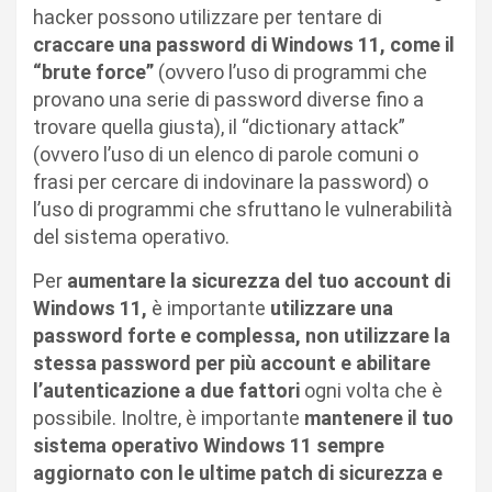
hacker possono utilizzare per tentare di
craccare una password di Windows 11, come il
“brute force”
(ovvero l’uso di programmi che
provano una serie di password diverse fino a
trovare quella giusta), il “dictionary attack”
(ovvero l’uso di un elenco di parole comuni o
frasi per cercare di indovinare la password) o
l’uso di programmi che sfruttano le vulnerabilità
del sistema operativo.
Per
aumentare la sicurezza del tuo account di
Windows 11,
è importante
utilizzare una
password forte e complessa, non utilizzare la
stessa password per più account e abilitare
l’autenticazione a due fattori
ogni volta che è
possibile. Inoltre, è importante
mantenere il tuo
sistema operativo Windows 11 sempre
aggiornato con le ultime patch di sicurezza e