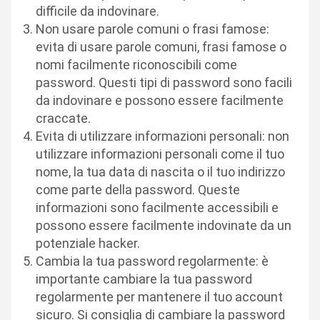
difficile da indovinare.
Non usare parole comuni o frasi famose:
evita di usare parole comuni, frasi famose o
nomi facilmente riconoscibili come
password. Questi tipi di password sono facili
da indovinare e possono essere facilmente
craccate.
Evita di utilizzare informazioni personali: non
utilizzare informazioni personali come il tuo
nome, la tua data di nascita o il tuo indirizzo
come parte della password. Queste
informazioni sono facilmente accessibili e
possono essere facilmente indovinate da un
potenziale hacker.
Cambia la tua password regolarmente: è
importante cambiare la tua password
regolarmente per mantenere il tuo account
sicuro. Si consiglia di cambiare la password