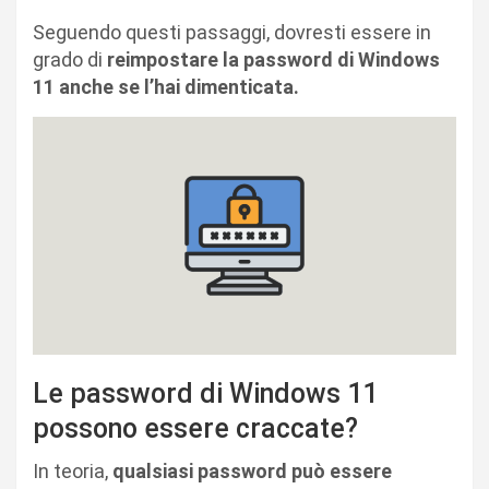
Seguendo questi passaggi, dovresti essere in
grado di
reimpostare la password di Windows
11 anche se l’hai dimenticata.
Le password di Windows 11
possono essere craccate?
In teoria,
qualsiasi password può essere