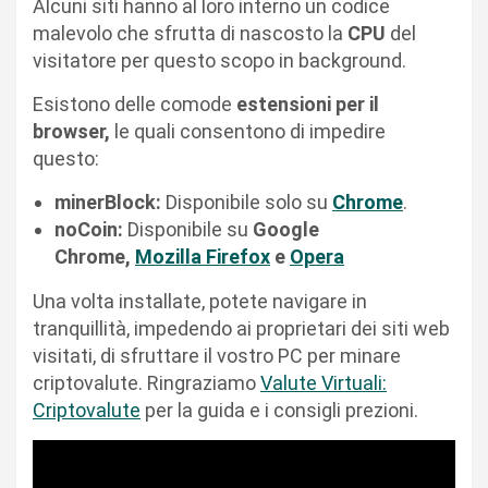
Alcuni siti hanno al loro interno un codice
malevolo che sfrutta di nascosto la
CPU
del
visitatore per questo scopo in background.
Esistono delle comode
estensioni per il
browser,
le quali consentono di impedire
questo:
minerBlock:
Disponibile solo su
Chrome
.
noCoin:
Disponibile su
Google
Chrome,
Mozilla Firefox
e
Opera
Una volta installate, potete navigare in
tranquillità, impedendo ai proprietari dei siti web
visitati, di sfruttare il vostro PC per minare
criptovalute. Ringraziamo
Valute Virtuali:
Criptovalute
per la guida e i consigli prezioni.