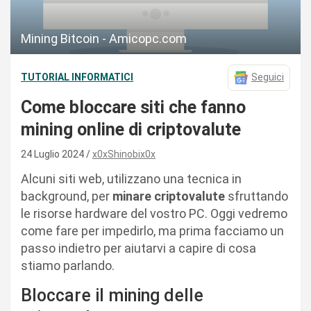
Mining Bitcoin - Amicopc.com
TUTORIAL INFORMATICI
Seguici
Come bloccare siti che fanno
mining online di criptovalute
24 Luglio 2024
x0xShinobix0x
Alcuni siti web, utilizzano una tecnica in
background, per
minare criptovalute
sfruttando
le risorse hardware del vostro PC. Oggi vedremo
come fare per impedirlo, ma prima facciamo un
passo indietro per aiutarvi a capire di cosa
stiamo parlando.
Bloccare il mining delle