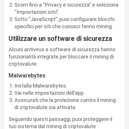
Scorri fino a “Privacy e sicurezza” e seleziona
“Impostazioni sito”.
Sotto “JavaScript”, puoi configurare blocchi
specifici per siti che conosci fanno mining.
Utilizzare un software di sicurezza
Alcuni antivirus e software di sicurezza hanno
funzionalità integrate per bloccare il mining di
criptovalute.
Malwarebytes
Installa Malwarebytes.
Vai nelle impostazioni dell’app.
Assicurati che la protezione contro il mining
di criptovalute sia attivata.
Seguendo questi passaggi, puoi proteggere il
tuo sistema dal mining di criptovalute