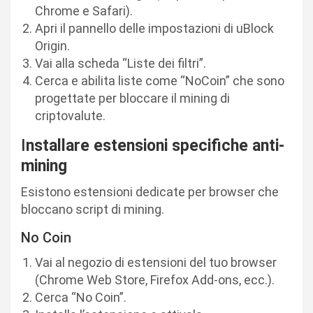
Chrome e Safari).
Apri il pannello delle impostazioni di uBlock
Origin.
Vai alla scheda “Liste dei filtri”.
Cerca e abilita liste come “NoCoin” che sono
progettate per bloccare il mining di
criptovalute.
I
nstallare estensioni specifiche anti-
mining
Esistono estensioni dedicate per browser che
bloccano script di mining.
No Coin
Vai al negozio di estensioni del tuo browser
(Chrome Web Store, Firefox Add-ons, ecc.).
Cerca “No Coin”.