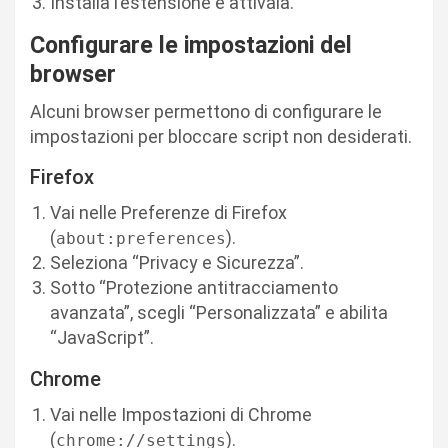
Installa l’estensione e attivala.
Configurare le impostazioni del
browser
Alcuni browser permettono di configurare le
impostazioni per bloccare script non desiderati.
Firefox
Vai nelle Preferenze di Firefox
(
).
about:preferences
Seleziona “Privacy e Sicurezza”.
Sotto “Protezione antitracciamento
avanzata”, scegli “Personalizzata” e abilita
“JavaScript”.
Chrome
Vai nelle Impostazioni di Chrome
(
).
chrome://settings