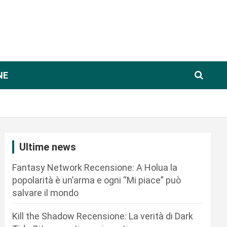
NE
Ultime news
Fantasy Network Recensione: A Holua la
popolarità è un’arma e ogni “Mi piace” può
salvare il mondo
Kill the Shadow Recensione: La verità di Dark