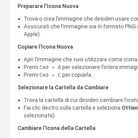
Preparare l’Icona Nuova
Trova o crea l’immagine che desideri usare co
Assicurati che l’immagine sia in formato PNG
Apple).
Copiare l’Icona Nuova
Apri l’immagine che vuoi utilizzare come icona
Premi
per selezionare l’intera immagi
Cmd + A
Premi
per copiarla.
Cmd + C
Selezionare la Cartella da Cambiare
Trova la cartella di cui desideri cambiare l’icon
Fai clic destro sulla cartella e seleziona
Ottien
selezionata).
Cambiare l’Icona della Cartella