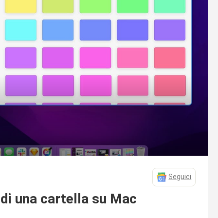
Seguici
di una cartella su Mac