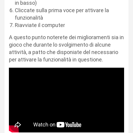
in basso)
Cliccate sulla prima voce per attivare la
funzionalità
Riavviate il computer
A questo punto noterete dei miglioramenti sia in
gioco che durante lo svolgimento di alcune
attività, a patto che disponiate del necessario
per attivare la funzionalità in questione.