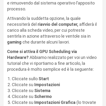
e rimuovendo dal sistema operativo l’apposito
processo.
Attivando la suddetta opzione, la quale
necessiterà del
riavvio del computer,
affiderà il
carico alla scheda video, per cui potreste
sentirla in azione attraverso le ventole sia in
gaming
che durante alcuni lavori.
Come si attiva il GPU Scheduling via
Hardware?
Abbiamo realizzato per voi un video
tutorial che vi riportiamo a fine articolo, la
procedura è molto semplice ed è la seguente:
Cliccate sullo
Start
Cliccate su
Impostazioni
Cliccate su
Sistema
Cliccate su
Schermo
Cliccate su
Impostazioni Grafica
(lo trovate