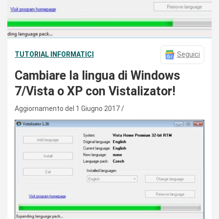
TUTORIAL INFORMATICI
Seguici
Cambiare la lingua di Windows
7/Vista o XP con Vistalizator!
Aggiornamento del 1 Giugno 2017