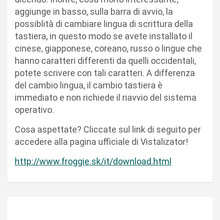
aggiunge in basso, sulla barra di avvio, la
possiblità di cambiare lingua di scrittura della
tastiera, in questo modo se avete installato il
cinese, giapponese, coreano, russo o lingue che
hanno caratteri differenti da quelli occidentali,
potete scrivere con tali caratteri. A differenza
del cambio lingua, il cambio tastiera è
immediato e non richiede il riavvio del sistema
operativo.
Cosa aspettate? Cliccate sul link di seguito per
accedere alla pagina ufficiale di Vistalizator!
http://www.froggie.sk/it/download.html