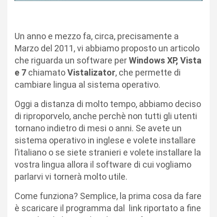
Un anno e mezzo fa, circa, precisamente a
Marzo del 2011, vi abbiamo proposto un articolo
che riguarda un software per
Windows XP, Vista
e 7
chiamato
Vistalizator
, che permette di
cambiare lingua al sistema operativo.
Oggi a distanza di molto tempo, abbiamo deciso
di riproporvelo, anche perchè non tutti gli utenti
tornano indietro di mesi o anni. Se avete un
sistema operativo in inglese e volete installare
l’italiano o se siete stranieri e volete installare la
vostra lingua allora il software di cui vogliamo
parlarvi vi tornerà molto utile.
Come funziona? Semplice, la prima cosa da fare
è scaricare il programma dal link riportato a fine