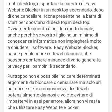
multi desktop, e spostare la finestra di Easy
Website Blocker in un desktop secondario, dopo
di che cancellare l’icona presente nella barra di
start per spostarsi di desktop in desktop.
Ovviamente questa è un idea molto banale,
anche perchè se vostro figlio ha un minimo di
conoscenza informatica non impiegherà molto
a chiudere il software. Easy Website Blocker,
nasce per bloccare i siti web dannosi, che
possono contenere minacce di vario genere, la
privacy per i bambini è secondario.
Purtroppo non è possibile indicare determinati
argomenti da bloccare o censurare ma solo url,
per cui se siete a conoscenza di siti web
potenzialmente dannosi e volete evitare di
imbattervi in essi per errore, allora non vi resta
che utilizzare Easy Website Blocker.