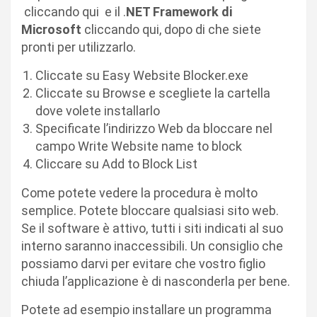
cliccando qui e il .
NET Framework di
Microsoft
cliccando qui, dopo di che siete
pronti per utilizzarlo.
Cliccate su Easy Website Blocker.exe
Cliccate su Browse e scegliete la cartella
dove volete installarlo
Specificate l’indirizzo Web da bloccare nel
campo Write Website name to block
Cliccare su Add to Block List
Come potete vedere la procedura è molto
semplice. Potete bloccare qualsiasi sito web.
Se il software è attivo, tutti i siti indicati al suo
interno saranno inaccessibili. Un consiglio che
possiamo darvi per evitare che vostro figlio
chiuda l’applicazione è di nasconderla per bene.
Potete ad esempio installare un programma