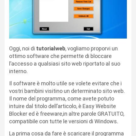
Oggi, noi di
tutorialweb
, vogliamo proporvi un
ottimo software che permette di bloccare
l’accesso a qualsiasi sito web riportato al suo
interno.
Il software è molto utile se volete evitare che i
vostri bambini visitino un determinato sito web.
Il nome del programma, come avete potuto
intuire dal titolo dell’articolo, è Easy Website
Blocker ed è freeware,in altre parole GRATUITO,
compatibile con tutte le versioni di Windows.
La prima cosa da fare è scaricare il programma