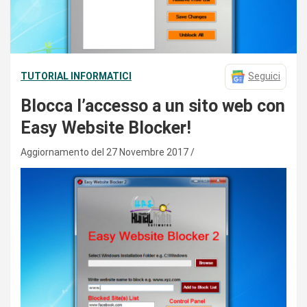
TUTORIAL INFORMATICI
Seguici
Blocca l’accesso a un sito web con
Easy Website Blocker!
Aggiornamento del 27 Novembre 2017