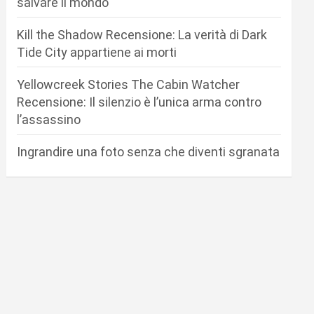
salvare il mondo
Kill the Shadow Recensione: La verità di Dark
Tide City appartiene ai morti
Yellowcreek Stories The Cabin Watcher
Recensione: Il silenzio è l’unica arma contro
l’assassino
Ingrandire una foto senza che diventi sgranata