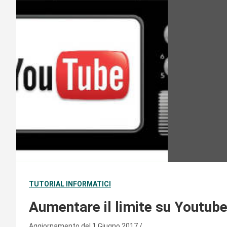
TUTORIAL INFORMATICI
Aumentare il limite su Youtub
Aggiornamento del 1 Giugno 2017