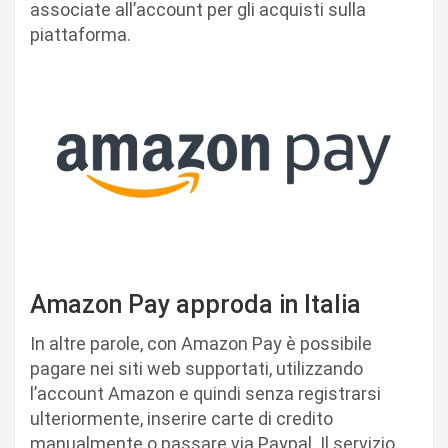
associate all’account per gli acquisti sulla
piattaforma.
Amazon Pay approda in Italia
In altre parole, con Amazon Pay è possibile
pagare nei siti web supportati, utilizzando
l’account Amazon e quindi senza registrarsi
ulteriormente, inserire carte di credito
manualmente o passare via Paypal. Il servizio