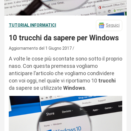
TUTORIAL INFORMATICI
Seguici
10 trucchi da sapere per Windows
Aggiornamento del 1 Giugno 2017
A volte le cose più scontate sono sotto il proprio
naso. Con questa premessa vogliamo
anticipare l’articolo che vogliamo condividere
con voi oggi, nel quale vi riportiamo 10
trucchi
da sapere se utilizzate
Windows
.