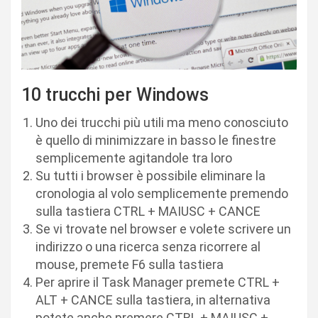
10 trucchi per Windows
Uno dei trucchi più utili ma meno conosciuto
è quello di minimizzare in basso le finestre
semplicemente agitandole tra loro
Su tutti i browser è possibile eliminare la
cronologia al volo semplicemente premendo
sulla tastiera CTRL + MAIUSC + CANCE
Se vi trovate nel browser e volete scrivere un
indirizzo o una ricerca senza ricorrere al
mouse, premete F6 sulla tastiera
Per aprire il Task Manager premete CTRL +
ALT + CANCE sulla tastiera, in alternativa
potete anche premere CTRL + MAIUSC +