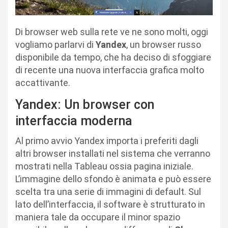
Di browser web sulla rete ve ne sono molti, oggi
vogliamo parlarvi di
Yandex
, un browser russo
disponibile da tempo, che ha deciso di sfoggiare
di recente una nuova interfaccia grafica molto
accattivante.
Yandex: Un browser con
interfaccia moderna
Al primo avvio Yandex importa i preferiti dagli
altri browser installati nel sistema che verranno
mostrati nella Tableau ossia pagina iniziale.
L’immagine dello sfondo è animata e può essere
scelta tra una serie di immagini di default. Sul
lato dell’interfaccia, il software è strutturato in
maniera tale da occupare il minor spazio