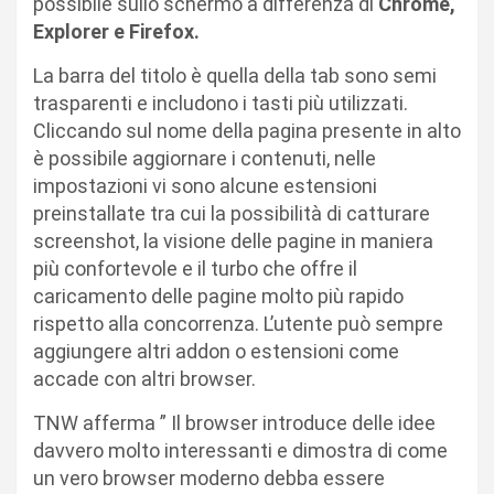
possibile sullo schermo a differenza di
Chrome,
Explorer e Firefox.
La barra del titolo è quella della tab sono semi
trasparenti e includono i tasti più utilizzati.
Cliccando sul nome della pagina presente in alto
è possibile aggiornare i contenuti, nelle
impostazioni vi sono alcune estensioni
preinstallate tra cui la possibilità di catturare
screenshot, la visione delle pagine in maniera
più confortevole e il turbo che offre il
caricamento delle pagine molto più rapido
rispetto alla concorrenza. L’utente può sempre
aggiungere altri addon o estensioni come
accade con altri browser.
TNW afferma ” Il browser introduce delle idee
davvero molto interessanti e dimostra di come
un vero browser moderno debba essere