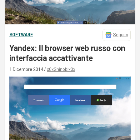
SOFTWARE
Seguici
Yandex: Il browser web russo con
interfaccia accattivante
1 Dicembre 2014
x0xShinobix0x