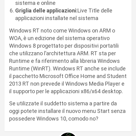
sistema e online
Griglia delle applicazioni
:Live Title delle
applicazioni installate nel sistema
Windows RT noto come Windows on ARM o
WOA, è un edizione del sistema operativo
Windows 8 progettato per dispositivi portatili
che utilizzano l’architettura ARM. RT sta per
Runtime e fa riferimento alla libreria Windows
Runtime (WinRT). Windows RT anche se include
il pacchetto Microsoft Office Home and Student
2013 RT non prevede il Windows Media Player e
il supporto per le applicazioni x86/x64 desktop.
Se utilizzate il suddetto sistema a partire da
oggi potete installare il nuovo menu Start senza
possedere Windows 10, comodo no?