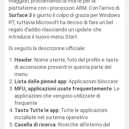
maggiori, proclamando la morte per la
piattaforma con i processori ARM. Con l’arrivo di
Surface 3
è giunto il colpo di grazia per Windows
RT, tuttavia Microsoft ha deciso di fare un bel
regalo d’addio rilasciando un update che
introduce il nuovo menu Start.
Di seguito la descrizione ufficiale:
Header
: Nome utente, foto del profilo e tasto
di accensione presenti in questa parte del
menu
Lista delle pinned app
: Applicazioni bloccate
MFU, applicazioni usate frequentemente
: Le
applicazioni che vengono utilizzate di
frequente
Tasto Tutte le app
: Tutte le applicazioni
installate nel sistema operativo
Casella di ricerca
: Ricerche all’interno del