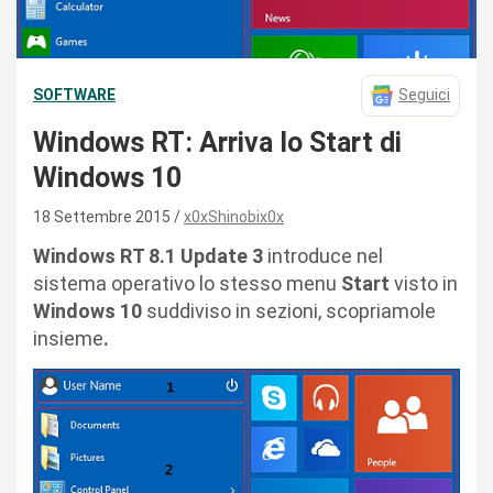
SOFTWARE
Seguici
Windows RT: Arriva lo Start di
Windows 10
18 Settembre 2015
x0xShinobix0x
Windows RT 8.1 Update 3
introduce nel
sistema operativo lo stesso menu
Start
visto in
Windows 10
suddiviso in sezioni, scopriamole
insieme
.