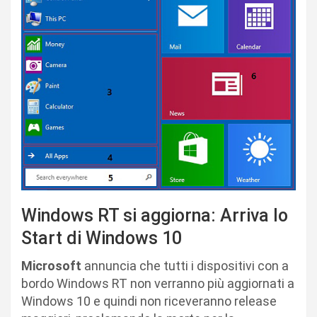
Windows RT si aggiorna: Arriva lo
Start di Windows 10
Microsoft
annuncia che tutti i dispositivi con a
bordo Windows RT non verranno più aggiornati a
Windows 10 e quindi non riceveranno release