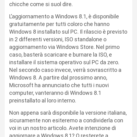
chicche come si suol dire.
L’aggiornamento a Windows 8.1, è disponibile
gratuitamente per tutti coloro che hanno
Windows 8 installato sul PC. Il rilascio è previsto
in 2 differenti versioni, ISO standalone o
aggiornamento via Windows Store. Nel primo
caso, basterà scaricare e burnare la ISO, e
installare il sistema operativo sul PC da zero.
Nel secondo caso invece, verrà sovrascritto a
Windows 8. A partire dal prossimo anno,
Microsoft ha annunciato che tutti i nuovi
computer, vanteranno di Windows 8.1
preinstallato al loro interno.
Non appena sarà disponibile la versione italiana,
sicuramente non esiteremo a condividerla con
voi in un nostro articolo. Avete intenzione di
aggiornare a Windows 8,1? O resterete a