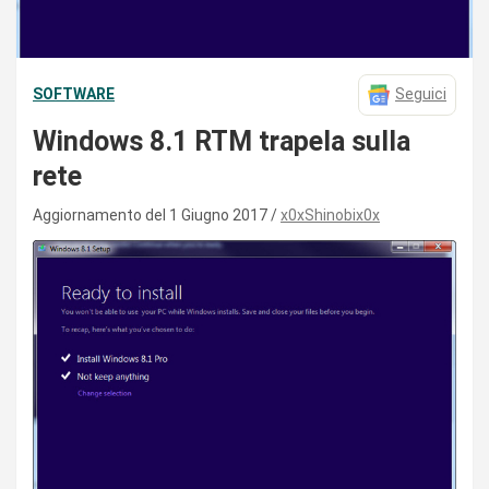
SOFTWARE
Seguici
Windows 8.1 RTM trapela sulla
rete
Aggiornamento del 1 Giugno 2017
x0xShinobix0x