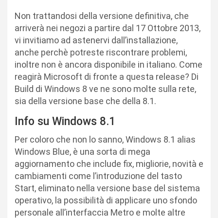
Non trattandosi della versione definitiva, che
arriverà nei negozi a partire dal 17 Ottobre 2013,
vi invitiamo ad astenervi dall’installazione,
anche perchè potreste riscontrare problemi,
inoltre non è ancora disponibile in italiano. Come
reagirà Microsoft di fronte a questa release? Di
Build di Windows 8 ve ne sono molte sulla rete,
sia della versione base che della 8.1.
Info su Windows 8.1
Per coloro che non lo sanno, Windows 8.1 alias
Windows Blue, è una sorta di mega
aggiornamento che include fix, migliorie, novità e
cambiamenti come l’introduzione del tasto
Start, eliminato nella versione base del sistema
operativo, la possibilità di applicare uno sfondo
personale all’interfaccia Metro e molte altre