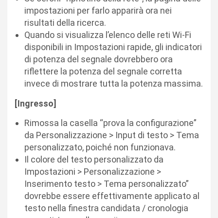
impostazioni per farlo apparirà ora nei
risultati della ricerca.
Quando si visualizza l’elenco delle reti Wi-Fi
disponibili in Impostazioni rapide, gli indicatori
di potenza del segnale dovrebbero ora
riflettere la potenza del segnale corretta
invece di mostrare tutta la potenza massima.
[Ingresso]
Rimossa la casella “prova la configurazione”
da Personalizzazione > Input di testo > Tema
personalizzato, poiché non funzionava.
Il colore del testo personalizzato da
Impostazioni > Personalizzazione >
Inserimento testo > Tema personalizzato”
dovrebbe essere effettivamente applicato al
testo nella finestra candidata / cronologia