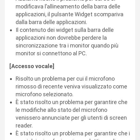
modificava l’allineamento della barra delle
applicazioni, il pulsante Widget scompariva
dalla barra delle applicazioni.
Il contenuto dei widget sulla barra delle
applicazioni non dovrebbe perdere la
sincronizzazione tra i monitor quando più
monitor si connettono al PC.
[Accesso vocale]
Risolto un problema per cui il microfono
rimosso di recente veniva visualizzato come
microfono selezionato.
È stato risolto un problema per garantire che
le modifiche allo stato del microfono
venissero annunciate per gli utenti di screen
reader.
È stato risolto un problema per garantire che i