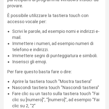
provare.
È possibile utilizzare la tastiera touch con
accesso vocale per:
Scrivi le parole, ad esempio nomi e indirizzi e-
mail.
Immettere i numeri, ad esempio numeri di
telefono e indirizzi.
Immettere segni di punteggiatura e simboli.
Inserisci gli emoji.
Per fare questo basta fare o dire:
Aprire la tastiera touch “Mostra tastiera”
Nascondi tastiera touch “Nascondi tastiera”
Fare clic su un tasto sulla tastiera touch “Fai
clic su [numero]”, “[numero]”, ad esempio “Fai
clic su 2, “2”