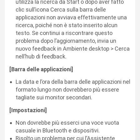
utilizza la ricerca da Start o dopo aver fatto
clic sull’icona Cerca sulla barra delle
applicazioni non avviava effettivamente una
ricerca, poiché non è stato inserito alcun
testo. Se continui a riscontrare questo
problema dopo l’aggiornamento, invia un
nuovo feedback in Ambiente desktop > Cerca
nell’hub di feedback.
[Barra delle applicazioni]
La data e l’ora della barra delle applicazioni nel
formato lungo non dovrebbero più essere
tagliate sui monitor secondari.
[Impostazioni]
Non dovrebbe più esserci una voce vuota
casuale in Bluetooth e dispositivi.
Risolto un problema per cui l’Assistente