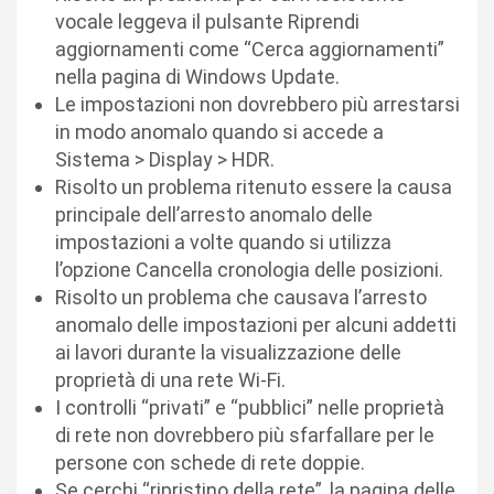
vocale leggeva il pulsante Riprendi
aggiornamenti come “Cerca aggiornamenti”
nella pagina di Windows Update.
Le impostazioni non dovrebbero più arrestarsi
in modo anomalo quando si accede a
Sistema > Display > HDR.
Risolto un problema ritenuto essere la causa
principale dell’arresto anomalo delle
impostazioni a volte quando si utilizza
l’opzione Cancella cronologia delle posizioni.
Risolto un problema che causava l’arresto
anomalo delle impostazioni per alcuni addetti
ai lavori durante la visualizzazione delle
proprietà di una rete Wi-Fi.
I controlli “privati” e “pubblici” nelle proprietà
di rete non dovrebbero più sfarfallare per le
persone con schede di rete doppie.
Se cerchi “ripristino della rete”, la pagina delle