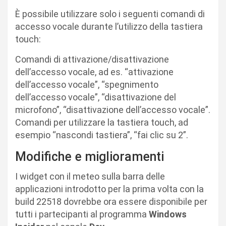
È possibile utilizzare solo i seguenti comandi di
accesso vocale durante l’utilizzo della tastiera
touch:
Comandi di attivazione/disattivazione
dell’accesso vocale, ad es. “attivazione
dell’accesso vocale”, “spegnimento
dell’accesso vocale”, “disattivazione del
microfono”, “disattivazione dell’accesso vocale”.
Comandi per utilizzare la tastiera touch, ad
esempio “nascondi tastiera”, “fai clic su 2”.
Modifiche e miglioramenti
I widget con il meteo sulla barra delle
applicazioni introdotto per la prima volta con la
build 22518 dovrebbe ora essere disponibile per
tutti i partecipanti al programma
Windows