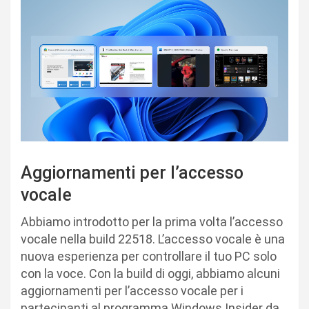
Aggiornamenti per l’accesso
vocale
Abbiamo introdotto per la prima volta l’accesso
vocale nella build 22518. L’accesso vocale è una
nuova esperienza per controllare il tuo PC solo
con la voce. Con la build di oggi, abbiamo alcuni
aggiornamenti per l’accesso vocale per i
partecipanti al programma Windows Insider da