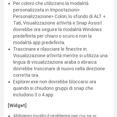
Per coloro che utilizzano la modalità
personalizzata in Impostazioni>
Personalizzazione> Colori, lo sfondo di ALT +
Tab, Visualizzazione attività e Snap Assist
dovrebbe ora seguire la modalità Windows
predefinita per chiaro o scuro e non la
modalità app predefinita.
Trascinare e rilasciare le finestre in
Visualizzazione attività mentre si utilizza una
lingua di visualizzazione araba o ebraica
dovrebbe trascinare di nuovo nella direzione
corretta ora.
Explorer.exe non dovrebbe bloccarsi ora
quando si chiudono gruppi di snap che
includono 3 o 4 app.
[Widget]
Abbiamo risolto il problema per cui se si