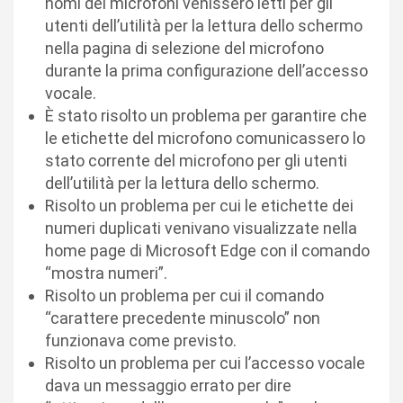
nomi dei microfoni venissero letti per gli
utenti dell’utilità per la lettura dello schermo
nella pagina di selezione del microfono
durante la prima configurazione dell’accesso
vocale.
È stato risolto un problema per garantire che
le etichette del microfono comunicassero lo
stato corrente del microfono per gli utenti
dell’utilità per la lettura dello schermo.
Risolto un problema per cui le etichette dei
numeri duplicati venivano visualizzate nella
home page di Microsoft Edge con il comando
“mostra numeri”.
Risolto un problema per cui il comando
“carattere precedente minuscolo” non
funzionava come previsto.
Risolto un problema per cui l’accesso vocale
dava un messaggio errato per dire