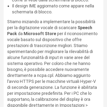
Il design IME aggiornato come appare nella
schermata di blocco.
Stiamo iniziando a implementare la possibilità
per la digitazione vocale di scaricare
Speech
Pack
da
Microsoft Store
per il riconoscimento
vocale basato sul dispositivo che offre
prestazioni di trascrizione migliori. Stiamo
sperimentando per migliorare la rilevabilità di
alcune funzionalità di input in varie aree del
sistema operativo. Per coloro che ne hanno
bisogno, è possibile accedere nuovamente
direttamente a ncpa.cpl. Abbiamo aggiunto
l’avvio HTTPS per le macchine virtuali Hyper-V
di seconda generazione. La funzione è abilitata
per impostazione predefinita. Per i PC che lo
supportano, la calibrazione del display è ora
disponibile direttamente in Impostazioni >