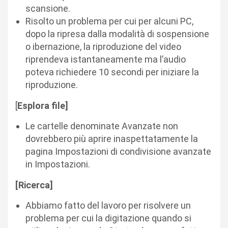
scansione.
Risolto un problema per cui per alcuni PC,
dopo la ripresa dalla modalità di sospensione
o ibernazione, la riproduzione del video
riprendeva istantaneamente ma l’audio
poteva richiedere 10 secondi per iniziare la
riproduzione.
[
Esplora file]
Le cartelle denominate Avanzate non
dovrebbero più aprire inaspettatamente la
pagina Impostazioni di condivisione avanzate
in Impostazioni.
[Ricerca]
Abbiamo fatto del lavoro per risolvere un
problema per cui la digitazione quando si