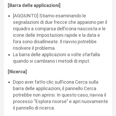
[Barra delle applicazioni]
[AGGIUNTO] Stiamo esaminando le
segnalazioni di due frecce che appaiono per il
riquadro a comparsa dell’icona nascosta e le
icone delle Impostazioni rapide e la data e
l’ora sono disallineate. Il riavvio potrebbe
risolvere il problema.
La barra delle applicazioni a volte sfarfalla
quando si cambiano i metodi di input.
[Ricerca]
Dopo aver fatto clic sull’icona Cerca sulla
barra delle applicazioni, il pannello Cerca
potrebbe non aprirsi. In questo caso, riavvia il
processo “Esplora risorse” e apri nuovamente
il pannello di ricerca.