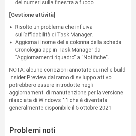
dei numeri sulla finestra a fuoco.
[Gestione attività]
Risolto un problema che influiva
sull’affidabilità di Task Manager.
Aggiorna il nome della colonna della scheda
Cronologia app in Task Manager da
“Aggiornamenti riquadro” a “Notifiche”.
NOTA: alcune correzioni annotate qui nelle build
Insider Preview dal ramo di sviluppo attivo
potrebbero essere introdotte negli
aggiornamenti di manutenzione per la versione
rilasciata di Windows 11 che è diventata
generalmente disponibile il 5 ottobre 2021.
Problemi noti