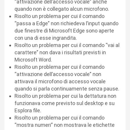
“attivazione dell’accesso vocale” anche
quando non è collegato alcun microfono.
Risolto un problema per cui il comando
“passa a Edge” non richiedeva l’input quando
due finestre di Microsoft Edge sono aperte
con una di esse ingrandita.
Risolto un problema per cui il comando “vai al
carattere” non dava i risultati previsti in
Microsoft Word.
Risolto un problema per cui il comando
“attivazione dell’accesso vocale” non
attivava il microfono di accesso vocale
quando si parla continuamente senza pause.
Risolto un problema per cui la dettatura non
funzionava come previsto sul desktop e su
Esplora file.
Risolto un problema per cui il comando
“mostra numeri” non mostrava le etichette