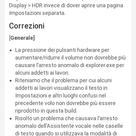
Display > HDR invece di dover aprire una pagina
Impostazioni separata.
Correzioni
[
Generale]
La pressione dei pulsanti hardware per
aumentare/ridurre il volume non dovrebbe più
causare l’arresto anomalo di explorer.exe per
alcuni addetti ai lavori.
Riteniamo che il problema per cui alcuni
addetti ai lavori visualizzano il testo in
Impostazioni e altri luoghi confusi nel
precedente volo non dovrebbe più essere
riprodotto in questa build.
Risolto un problema che causava l’arresto
anomalo dell’Assistente vocale nelle caselle
di testo quando si utilizzava la modalità di