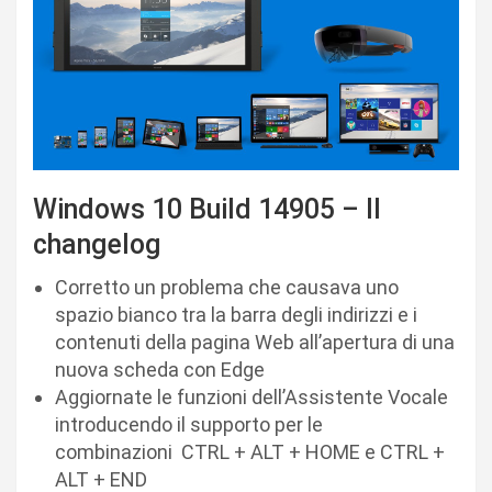
Windows 10 Build 14905 – Il
changelog
Corretto un problema che causava uno
spazio bianco tra la barra degli indirizzi e i
contenuti della pagina Web all’apertura di una
nuova scheda con Edge
Aggiornate le funzioni dell’Assistente Vocale
introducendo il supporto per le
combinazioni CTRL + ALT + HOME e CTRL +
ALT + END