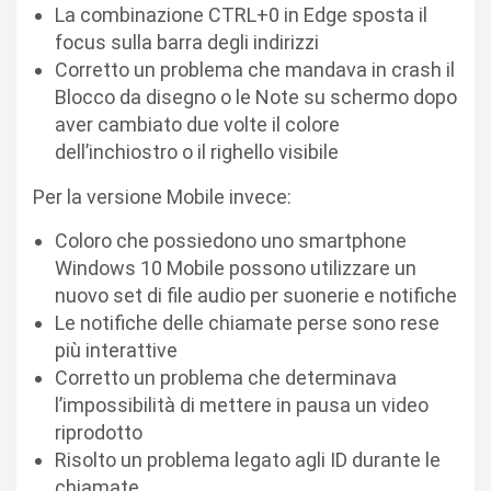
La combinazione CTRL+0 in Edge sposta il
focus sulla barra degli indirizzi
Corretto un problema che mandava in crash il
Blocco da disegno o le Note su schermo dopo
aver cambiato due volte il colore
dell’inchiostro o il righello visibile
Per la versione Mobile invece:
Coloro che possiedono uno smartphone
Windows 10 Mobile possono utilizzare un
nuovo set di file audio per suonerie e notifiche
Le notifiche delle chiamate perse sono rese
più interattive
Corretto un problema che determinava
l’impossibilità di mettere in pausa un video
riprodotto
Risolto un problema legato agli ID durante le
chiamate