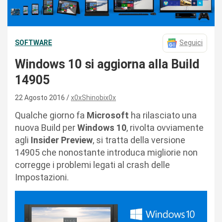
SOFTWARE
Seguici
Windows 10 si aggiorna alla Build
14905
22 Agosto 2016
x0xShinobix0x
Qualche giorno fa
Microsoft
ha rilasciato una
nuova Build per
Windows 10
, rivolta ovviamente
agli
Insider Preview
, si tratta della versione
14905 che nonostante introduca migliorie non
corregge i problemi legati al crash delle
Impostazioni.