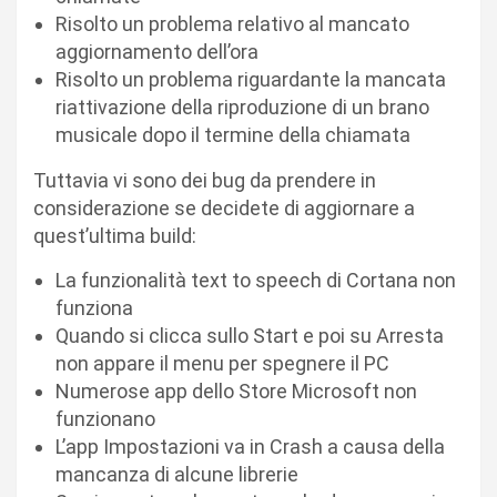
Risolto un problema relativo al mancato
aggiornamento dell’ora
Risolto un problema riguardante la mancata
riattivazione della riproduzione di un brano
musicale dopo il termine della chiamata
Tuttavia vi sono dei bug da prendere in
considerazione se decidete di aggiornare a
quest’ultima build:
La funzionalità text to speech di Cortana non
funziona
Quando si clicca sullo Start e poi su Arresta
non appare il menu per spegnere il PC
Numerose app dello Store Microsoft non
funzionano
L’app Impostazioni va in Crash a causa della
mancanza di alcune librerie