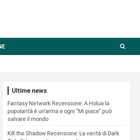
NE
Ultime news
Fantasy Network Recensione: A Holua la
popolarità è un’arma e ogni “Mi piace” può
salvare il mondo
Kill the Shadow Recensione: La verità di Dark