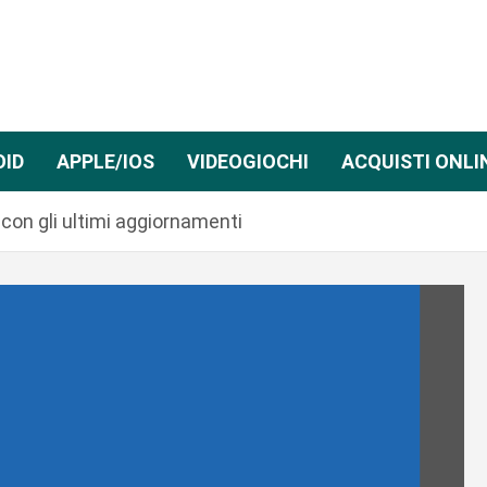
OID
APPLE/IOS
VIDEOGIOCHI
ACQUISTI ONLI
con gli ultimi aggiornamenti