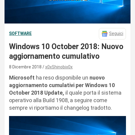
SOFTWARE
Seguici
Windows 10 October 2018: Nuovo
aggiornamento cumulativo
8 Dicembre 2018
x0xShinobix0x
Microsoft
ha reso disponibile un
nuovo
aggiornamento cumulativi per Windows 10
October 2018 Update,
il quale porta il sistema
operativo alla Build 1908, a seguire come
sempre vi riportiamo il changelog tradotto.