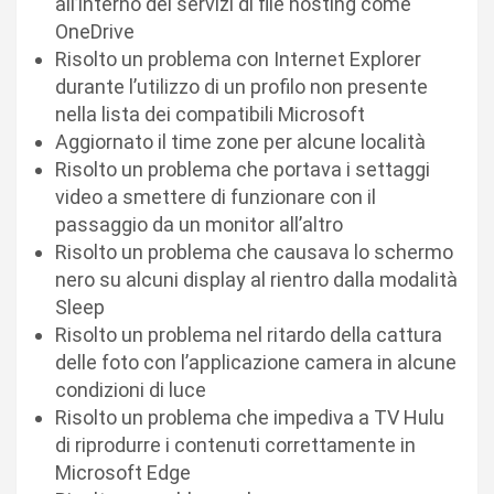
all’interno dei servizi di file hosting come
OneDrive
Risolto un problema con Internet Explorer
durante l’utilizzo di un profilo non presente
nella lista dei compatibili Microsoft
Aggiornato il time zone per alcune località
Risolto un problema che portava i settaggi
video a smettere di funzionare con il
passaggio da un monitor all’altro
Risolto un problema che causava lo schermo
nero su alcuni display al rientro dalla modalità
Sleep
Risolto un problema nel ritardo della cattura
delle foto con l’applicazione camera in alcune
condizioni di luce
Risolto un problema che impediva a TV Hulu
di riprodurre i contenuti correttamente in
Microsoft Edge