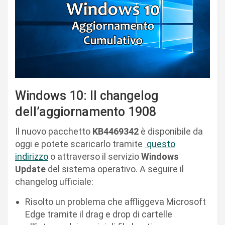
Windows 10: Il changelog
dell’aggiornamento 1908
Il nuovo pacchetto
KB4469342
è disponibile da
oggi e potete scaricarlo tramite
questo
indirizzo
o attraverso il servizio
Windows
Update
del sistema operativo. A seguire il
changelog ufficiale:
Risolto un problema che affliggeva Microsoft
Edge tramite il drag e drop di cartelle