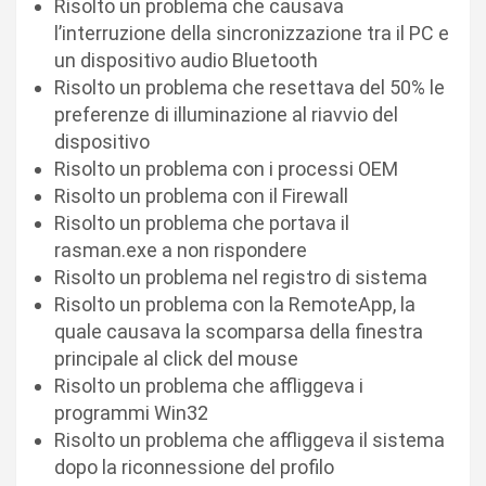
Risolto un problema che causava
l’interruzione della sincronizzazione tra il PC e
un dispositivo audio Bluetooth
Risolto un problema che resettava del 50% le
preferenze di illuminazione al riavvio del
dispositivo
Risolto un problema con i processi OEM
Risolto un problema con il Firewall
Risolto un problema che portava il
rasman.exe a non rispondere
Risolto un problema nel registro di sistema
Risolto un problema con la RemoteApp, la
quale causava la scomparsa della finestra
principale al click del mouse
Risolto un problema che affliggeva i
programmi Win32
Risolto un problema che affliggeva il sistema
dopo la riconnessione del profilo