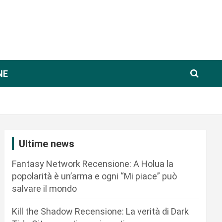
NE
Ultime news
Fantasy Network Recensione: A Holua la
popolarità è un’arma e ogni “Mi piace” può
salvare il mondo
Kill the Shadow Recensione: La verità di Dark